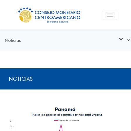
NOTICIAS