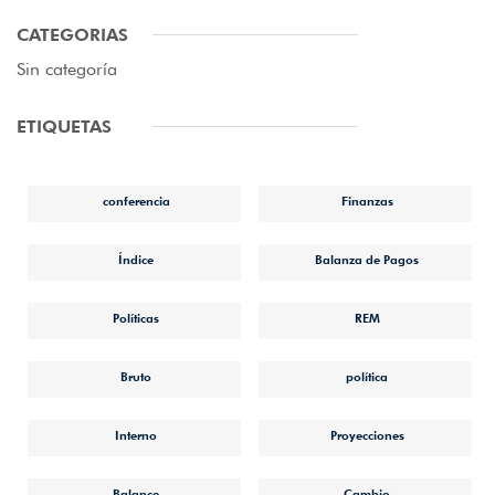
CATEGORIAS
Sin categoría
ETIQUETAS
conferencia
Finanzas
Índice
Balanza de Pagos
Políticas
REM
Bruto
política
Interno
Proyecciones
Balance
Cambio