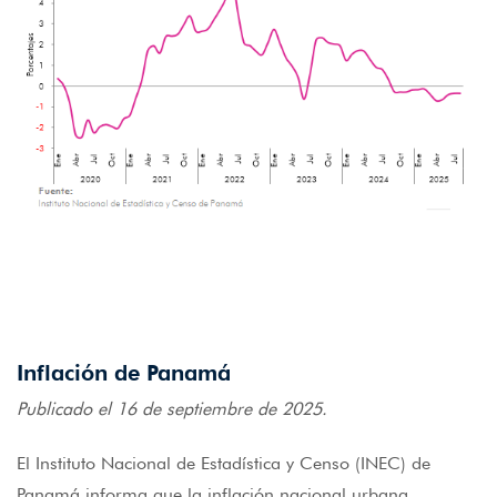
Inflación de Panamá
Publicado el 16 de septiembre de 2025.
El Instituto Nacional de Estadística y Censo (INEC) de
Panamá informa que la inflación nacional urbana