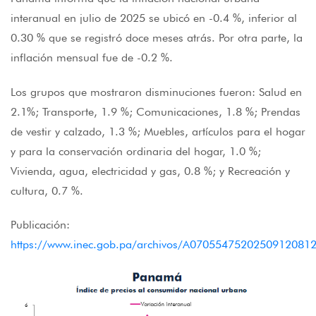
interanual en julio de 2025 se ubicó en -0.4 %, inferior al
0.30 % que se registró doce meses atrás. Por otra parte, la
inflación mensual fue de -0.2 %.
Los grupos que mostraron disminuciones fueron: Salud en
2.1%; Transporte, 1.9 %; Comunicaciones, 1.8 %; Prendas
de vestir y calzado, 1.3 %; Muebles, artículos para el hogar
y para la conservación ordinaria del hogar, 1.0 %;
Vivienda, agua, electricidad y gas, 0.8 %; y Recreación y
cultura, 0.7 %.
Publicación:
https://www.inec.gob.pa/archivos/A070554752025091