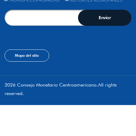
Mapa del sitio
2026 Consejo Monetario Centroamericano.All rights
reserved.