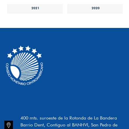
2021
2020
400 mts. suroeste de la Rotonda de La Bandera
Barrio Dent, Contiguo al BANHVI, San Pedro de