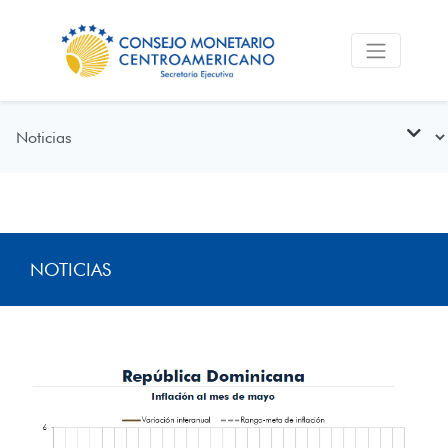
NOTICIAS