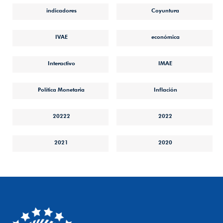
indicadores
Coyuntura
IVAE
económica
Interactivo
IMAE
Política Monetaria
Inflación
20222
2022
2021
2020