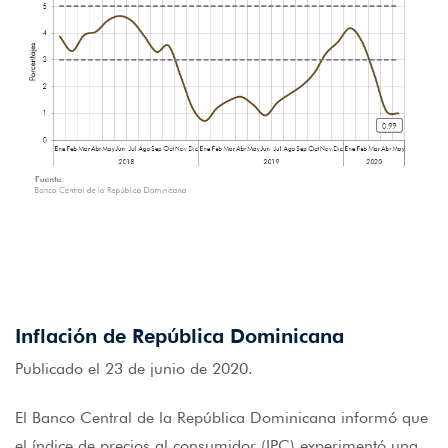
Inflación de República Dominicana
Publicado el 23 de junio de 2020.
El Banco Central de la República Dominicana informó que
el índice de precios al consumidor (IPC) experimentó una