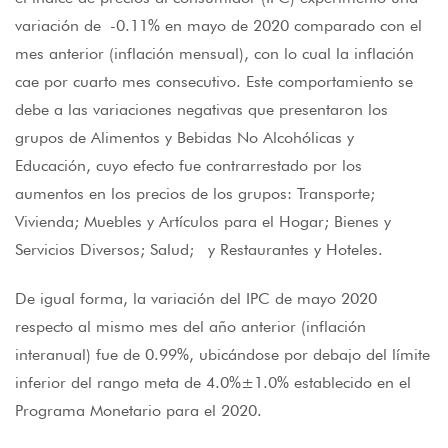
variación de -0.11% en mayo de 2020 comparado con el
mes anterior (inflación mensual), con lo cual la inflación
cae por cuarto mes consecutivo. Este comportamiento se
debe a las variaciones negativas que presentaron los
grupos de Alimentos y Bebidas No Alcohólicas y
Educación, cuyo efecto fue contrarrestado por los
aumentos en los precios de los grupos: Transporte;
Vivienda; Muebles y Artículos para el Hogar; Bienes y
Servicios Diversos; Salud; y Restaurantes y Hoteles.
De igual forma, la variación del IPC de mayo 2020
respecto al mismo mes del año anterior (inflación
interanual) fue de 0.99%, ubicándose por debajo del límite
inferior del rango meta de 4.0%±1.0% establecido en el
Programa Monetario para el 2020.