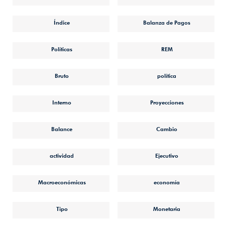
Índice
Balanza de Pagos
Políticas
REM
Bruto
política
Interno
Proyecciones
Balance
Cambio
actividad
Ejecutivo
Macroeconómicas
economía
Tipo
Monetaria