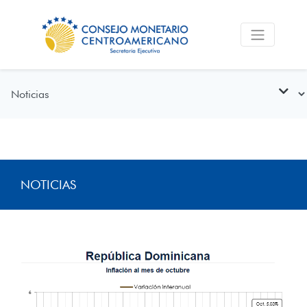
NOTICIAS