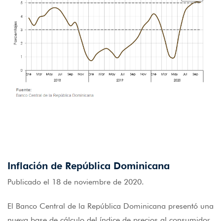
Inflación de República Dominicana
Publicado el 18 de noviembre de 2020.
El Banco Central de la República Dominicana presentó una
nueva base de cálculo del índice de precios al consumidor