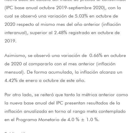
(IPC base anual octubre 2019-septiembre 2020), con la
cual se observó una variación de 5.03% en octubre de
2020 respecto al mismo mes del año anterior (inflación
interanual), superior al 2.48% registrado en octubre de
2019.
Asimismo, se observó una variación de 0.66% en octubre
de 2020 al compararlo con el mes anterior (inflación
mensual). De forma acumulada, la inflación alcanza un
4.42% de enero a octubre de este año.
Por otro lado, se reiteró que tanto la métrica anterior como
la nueva base anual del IPC presentan resultados de la
inflación anualizada en torno al rango meta contemplado
en el Programa Monetario de 4.0 % ± 1.0 %.