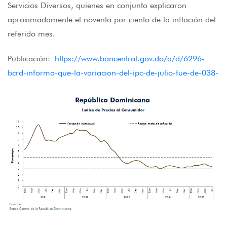
Servicios Diversos, quienes en conjunto explicaron
aproximadamente el noventa por ciento de la inflación del
referido mes.
Publicación:
https://www.bancentral.gov.do/a/d/6296-
bcrd-informa-que-la-variacion-del-ipc-de-julio-fue-de-038-