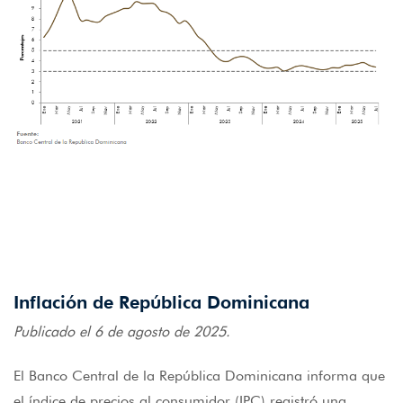
Inflación de República Dominicana
Publicado el 6 de agosto de 2025.
El Banco Central de la República Dominicana informa que
el índice de precios al consumidor (IPC) registró una