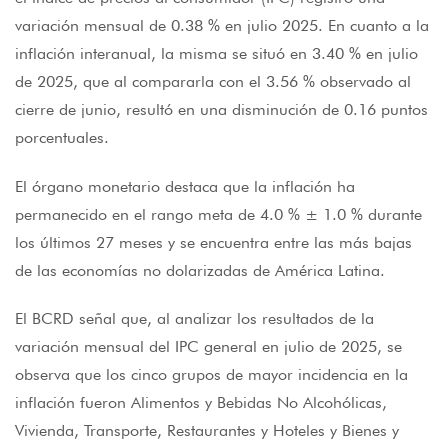
variación mensual de 0.38 % en julio 2025. En cuanto a la
inflación interanual, la misma se situó en 3.40 % en julio
de 2025, que al compararla con el 3.56 % observado al
cierre de junio, resultó en una disminución de 0.16 puntos
porcentuales.
El órgano monetario destaca que la inflación ha
permanecido en el rango meta de 4.0 % ± 1.0 % durante
los últimos 27 meses y se encuentra entre las más bajas
de las economías no dolarizadas de América Latina.
El BCRD señal que, al analizar los resultados de la
variación mensual del IPC general en julio de 2025, se
observa que los cinco grupos de mayor incidencia en la
inflación fueron Alimentos y Bebidas No Alcohólicas,
Vivienda, Transporte, Restaurantes y Hoteles y Bienes y