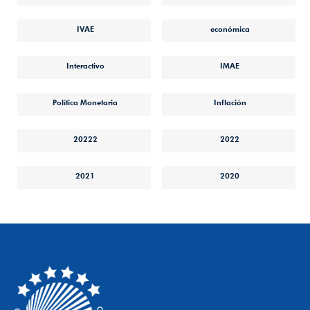
IVAE
económica
Interactivo
IMAE
Política Monetaria
Inflación
20222
2022
2021
2020