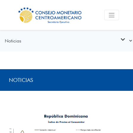
NOTICIAS