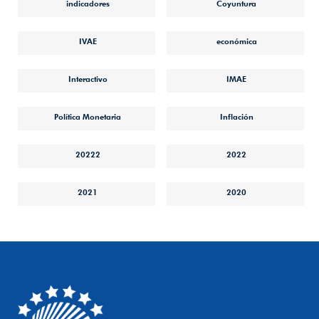
indicadores
Coyuntura
IVAE
económica
Interactivo
IMAE
Política Monetaria
Inflación
20222
2022
2021
2020