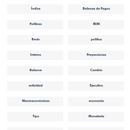
Índice
Balanza de Pagos
Políticas
REM
Bruto
política
Interno
Proyecciones
Balance
Cambio
actividad
Ejecutivo
Macroeconómicas
economía
Tipo
Monetaria