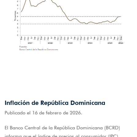
Inflación de República Dominicana
Publicado el 16 de febrero de 2026.
El Banco Central de la República Dominicana (BCRD)
informa que el índice de precios al consumidor (IPC)