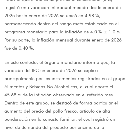
registró una variación interanual medida desde enero de
2025 hasta enero de 2026 se ubicó en 4.98 %,
permaneciendo dentro del rango meta establecido en el
programa monetario para la inflación de 4.0 % ± 1.0 %.
Por su parte, la inflación mensual durante enero de 2026
fue de 0.40 %.
En este contexto, el órgano monetario informa que, la
variación del IPC en enero de 2026 se explica
principalmente por los incrementos registrados en el grupo
Alimentos y Bebidas No Alcohólicas, el cual aportó el
45.68 % de la inflación observada en el referido mes.
Dentro de este grupo, se destacó de forma particular el
aumento del precio del pollo fresco, artículo de alta
ponderación en la canasta familiar, el cual registró un
nivel de demanda del producto por encima de la