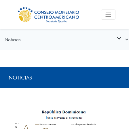
NOTICIAS