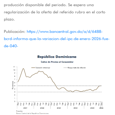
producción disponible del periodo. Se espera una
regularización de la oferta del referido rubro en el corto
plazo.
Publicación:
https://www.bancentral.gov.do/a/d/6488-
bcrd-informa-que-la-variacion-del-ipc-de-enero-2026-fue-
de-040-