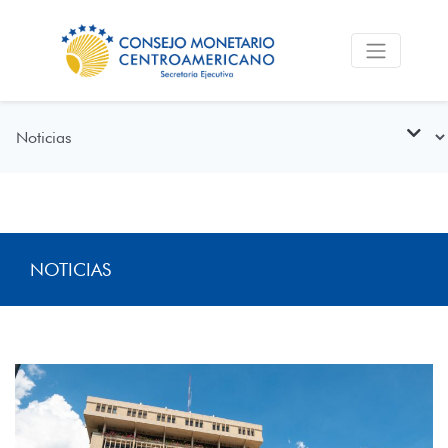
NOTICIAS