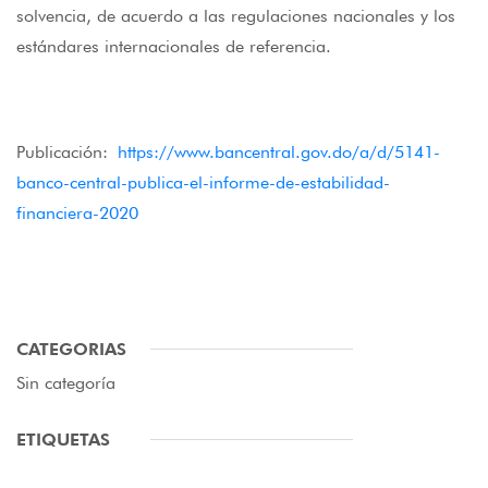
solvencia, de acuerdo a las regulaciones nacionales y los
estándares internacionales de referencia.
Publicación:
https://www.bancentral.gov.do/a/d/5141-
banco-central-publica-el-informe-de-estabilidad-
financiera-2020
CATEGORIAS
Sin categoría
ETIQUETAS