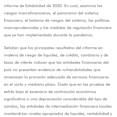
informe de Estabilidad de 2020. En cual, examina los
riesgos macrofinancieros, el panorama del sistema
financiero, el balance de riesgos del sistema, las políticas
macroprudenciales y las medidas de regulación financiera
que se han implementado durante la pandemia.
Señalan que los principales resultados del informe en
materia de riesgo de liquidez, de crédito, cambiario y de
tasas de interés indican que las entidades financieras del
país no presentan evidencia de vulnerabilidades que
amenacen la provisión adecuada de servicios financieros
en el corto y mediano plazo. Dado que en las pruebas de
estrés bajo el escenario de contracción económica
significativa o una depreciación considerable del tipo de
cambio, las entidades de intermediación financiera locales
mantendrían niveles apropiados de liquidez, rentabilidad y