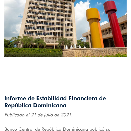
Informe de Estabilidad Financiera de
República Dominicana
Publicado el 21 de julio de 2021.
Banco Central de República Dominicana publicó su