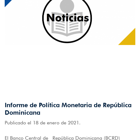
Informe de Política Monetaria de República
Dominicana
Publicado el 18 de enero de 2021.
El Banco Central de República Dominicana (BCRD)