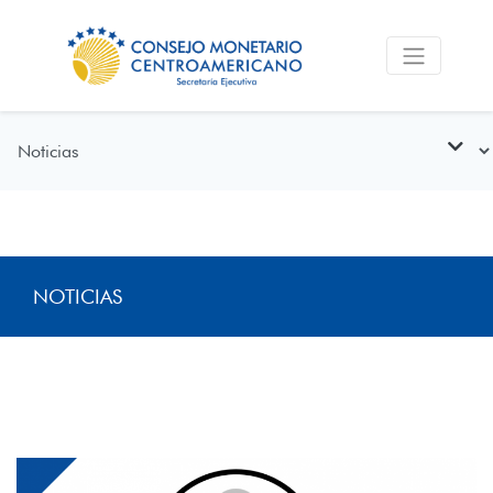
NOTICIAS