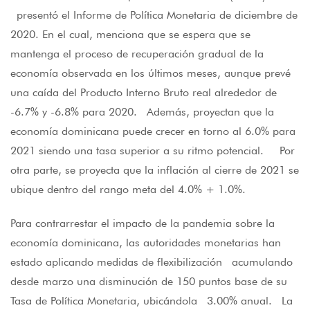
presentó el Informe de Política Monetaria de diciembre de
2020. En el cual, menciona que se espera que se
mantenga el proceso de recuperación gradual de la
economía observada en los últimos meses, aunque prevé
una caída del Producto Interno Bruto real alrededor de
-6.7% y -6.8% para 2020. Además, proyectan que la
economía dominicana puede crecer en torno al 6.0% para
2021 siendo una tasa superior a su ritmo potencial. Por
otra parte, se proyecta que la inflación al cierre de 2021 se
ubique dentro del rango meta del 4.0% + 1.0%.
Para contrarrestar el impacto de la pandemia sobre la
economía dominicana, las autoridades monetarias han
estado aplicando medidas de flexibilización acumulando
desde marzo una disminución de 150 puntos base de su
Tasa de Política Monetaria, ubicándola 3.00% anual. La