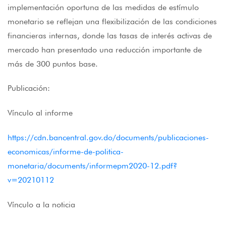
implementación oportuna de las medidas de estímulo
monetario se reflejan una flexibilización de las condiciones
financieras internas, donde las tasas de interés activas de
mercado han presentado una reducción importante de
más de 300 puntos base.
Publicación:
Vínculo al informe
https://cdn.bancentral.gov.do/documents/publicaciones-
economicas/informe-de-politica-
monetaria/documents/informepm2020-12.pdf?
v=20210112
Vínculo a la noticia