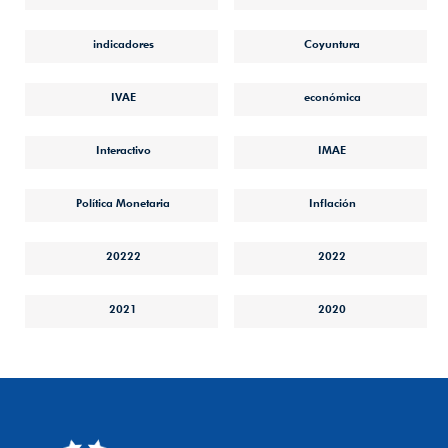
indicadores
Coyuntura
IVAE
económica
Interactivo
IMAE
Política Monetaria
Inflación
20222
2022
2021
2020