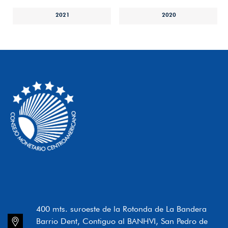
2021
2020
400 mts. suroeste de la Rotonda de La Bandera
Barrio Dent, Contiguo al BANHVI, San Pedro de