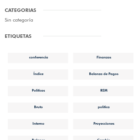
CATEGORIAS
Sin categoría
ETIQUETAS
conferencia
Finanzas
Índice
Balanza de Pagos
Políticas
REM
Bruto
política
Interno
Proyecciones