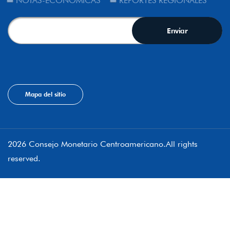
NOTAS-ECONÓMICAS
REPORTES REGIONALES
Mapa del sitio
2026 Consejo Monetario Centroamericano.All rights
reserved.