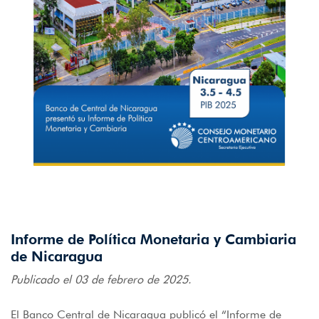
Informe de Política Monetaria y Cambiaria
de Nicaragua
Publicado el 03 de febrero de 2025.
El Banco Central de Nicaragua publicó el “Informe de