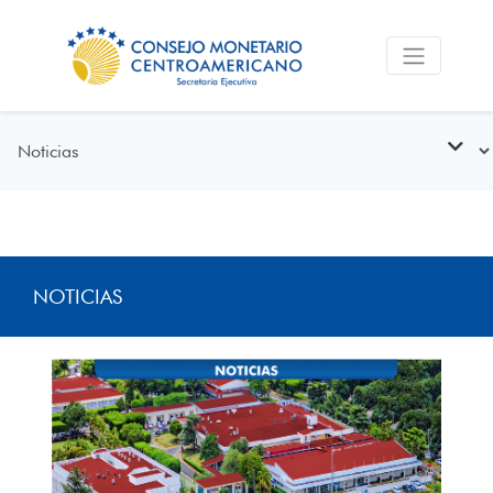
NOTICIAS