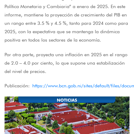
Política Monetaria y Cambiaria” a enero de 2025. En este
informe, mantiene la proyección de crecimiento del PIB en
un rango entre 3.5 % y 4.5 %, tanto para 2024 como para
2025, con la expectativa que se mantenga la dinámica
positiva en todos los sectores de la economía.
Por otra parte, proyecta una inflación en 2025 en el rango
de 2.0 – 4.0 por ciento, lo que supone una estabilización
del nivel de precios.
Publicación:
https://www.bcn.gob.ni/sites/default/files/