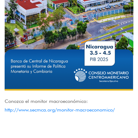
Conozca el monitor macroeconómico:
http://www.secmca.org/monitor-macroeconomico/