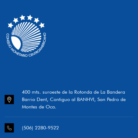
400 mts. suroeste de la Rotonda de La Bandera
Barrio Dent, Contiguo al BANHVI, San Pedro de
Montes de Oca.
(506) 2280-9522