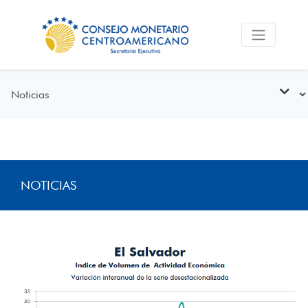
NOTICIAS