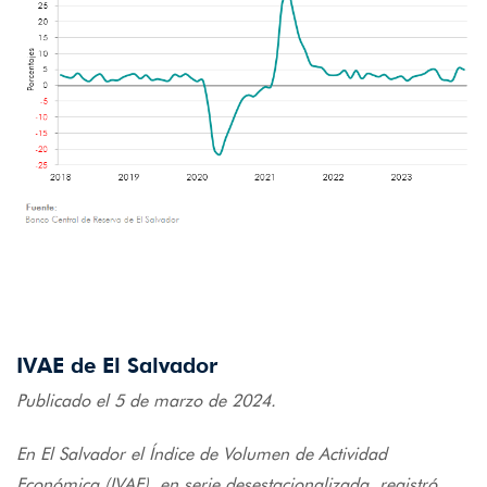
IVAE de El Salvador
Publicado el 5 de marzo de 2024.
En El Salvador el Índice de Volumen de Actividad
Económica (IVAE), en serie desestacionalizada, registró