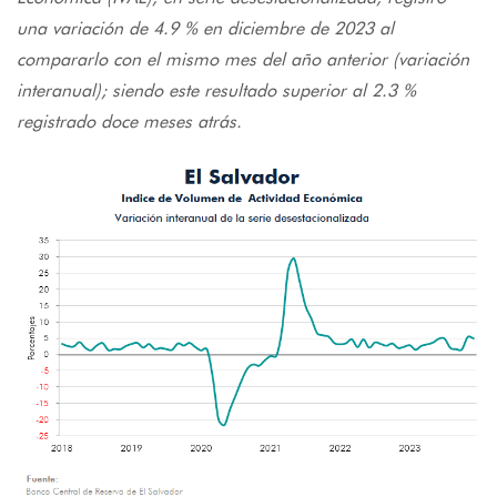
una variación de 4.9 % en diciembre de 2023 al
compararlo con el mismo mes del año anterior (variación
interanual); siendo este resultado superior al 2.3 %
registrado doce meses atrás.