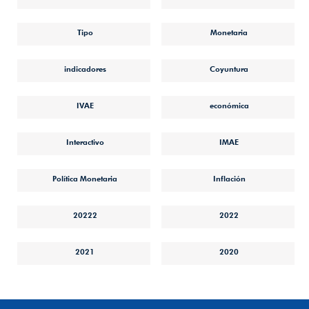
Tipo
Monetaria
indicadores
Coyuntura
IVAE
económica
Interactivo
IMAE
Política Monetaria
Inflación
20222
2022
2021
2020