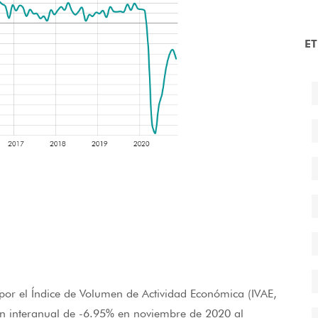
E
por el Índice de Volumen de Actividad Económica (IVAE,
ión interanual de -6.95% en noviembre de 2020 al