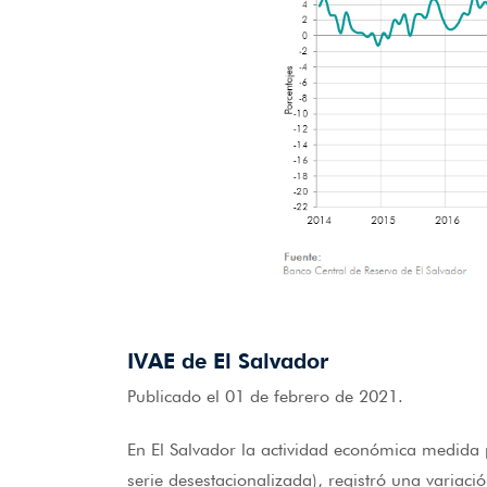
IVAE de El Salvador
Publicado el 01 de febrero de 2021.
En El Salvador la actividad económica medida 
serie desestacionalizada), registró una variac