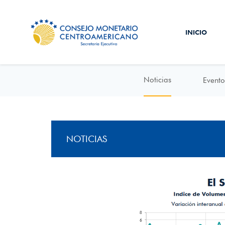
INICIO
Noticias
Evento
NOTICIAS