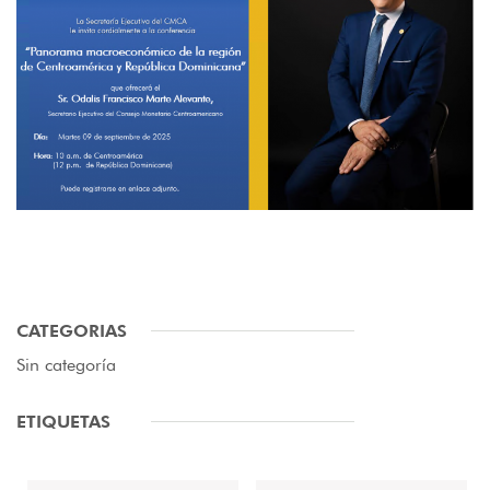
CATEGORIAS
Sin categoría
ETIQUETAS