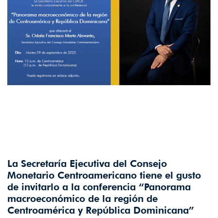
La Secretaría Ejecutiva del Consejo
Monetario Centroamericano tiene el gusto
de invitarlo a la conferencia “Panorama
macroeconómico de la región de
Centroamérica y República Dominicana”