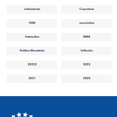
indicadores
Coyuntura
IVAE
económica
Interactivo
IMAE
Política Monetaria
Inflación
20222
2022
2021
2020