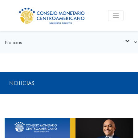
NOTICIAS