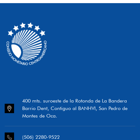
400 mts. suroeste de la Rotonda de La Bandera
Barrio Dent, Contiguo al BANHVI, San Pedro de
Montes de Oca.
(506) 2280-9522