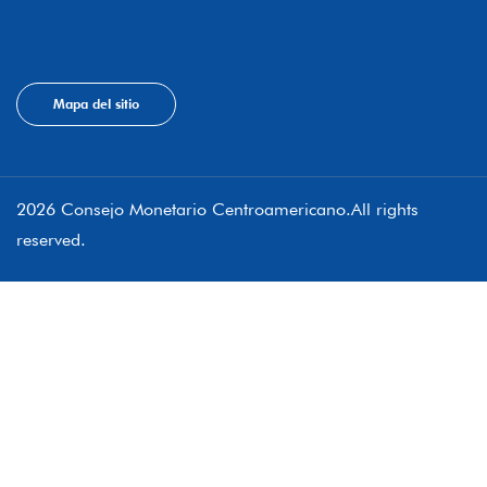
Mapa del sitio
2026 Consejo Monetario Centroamericano.All rights
reserved.