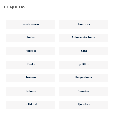
ETIQUETAS
conferencia
Finanzas
Índice
Balanza de Pagos
Políticas
REM
Bruto
política
Interno
Proyecciones
Balance
Cambio
actividad
Ejecutivo