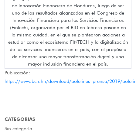
de Innovación Financiera de Honduras, luego de ser
uno de los resultados alcanzados en el Congreso de
Innovación Financiera para los Servicios Financieros
(Fintech), organizado por el BID en febrero pasado en
la misma cuidad, en el que se plantearon acciones a
estudiar como el ecosistema FINTECH y la digitalización
de los servicios financieros en el país, con el propósito
de alcanzar una mayor transformación digital y una
mayor inclusión financiera en el país.
Publicación:
https://www.bch.hn/download/boletines_prensa/2019/bolet
CATEGORIAS
Sin categoría