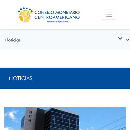
NOTICIAS