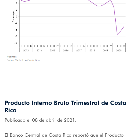
Producto Interno Bruto Trimestral de Costa
Rica
Publicado el 08 de abril de 2021.
El Banco Central de Costa Rica reportó que el Producto