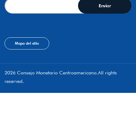
Mapa del sitio
2026 Consejo Monetario Centroamericano.All rights
reserved.