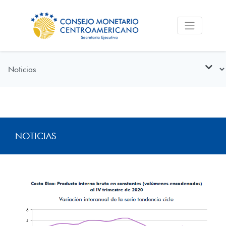
NOTICIAS