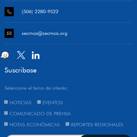
(506) 2280-9522
secmca@secmca.org
Suscribase
Seleccione el tema de interés:
NOTICIAS
EVENTOS
COMUNICADO DE PRENSA
NOTAS-ECONÓMICAS
REPORTES REGIONALES