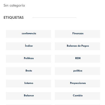
Sin categoría
ETIQUETAS
conferencia
Finanzas
Índice
Balanza de Pagos
Políticas
REM
Bruto
política
Interno
Proyecciones
Balance
Cambio