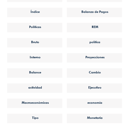
Índice
Balanza de Pagos
Políticas
REM
Bruto
política
Interno
Proyecciones
Balance
Cambio
actividad
Ejecutivo
Macroeconómicas
economía
Tipo
Monetaria