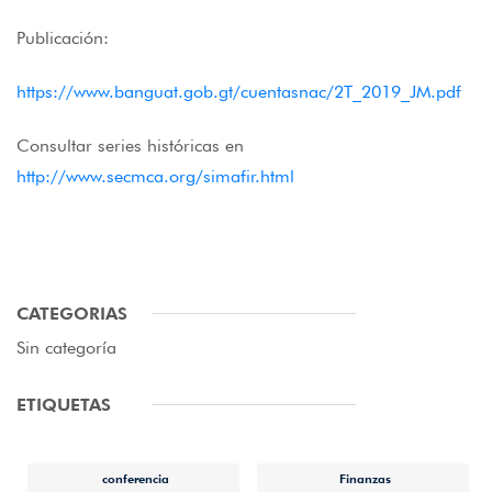
Publicación:
https://www.banguat.gob.gt/cuentasnac/2T_2019_JM.pdf
Consultar series históricas en
http://www.secmca.org/simafir.html
CATEGORIAS
Sin categoría
ETIQUETAS
conferencia
Finanzas