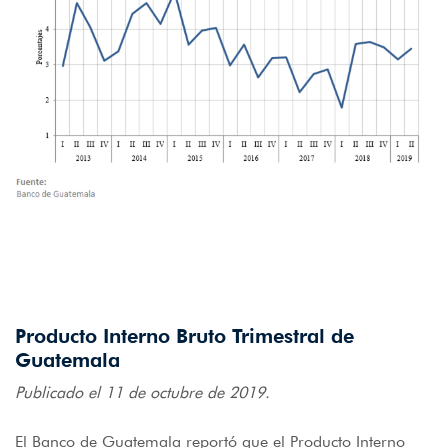
Producto Interno Bruto Trimestral de
Guatemala
Publicado el 11 de octubre de 2019.
El Banco de Guatemala reportó que el Producto Interno