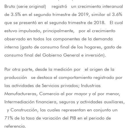
Bruto (serie original) registró un crecimiento interanual
de 3.5% en el segundo trimestre de 2019, similar al 3.6%
que se presentó en el segundo trimestre de 2018. El cual
estuvo impulsado, principalmente, por el crecimiento
observado en todos los componentes de la demanda
interna (gasto de consumo final de los hogares, gasto de
consumo final del Gobierno General e inversión).
Por otra parte, desde la medición por el origen de la
producción se destaca el comportamiento registrado por
las actividades de Servicios privados; Industrias
Manufactureras, Comercio al por mayor y al por menor,
Intermediación financiera, seguros y actividades auxiliares,
y Construcción, las cuales representan en conjunto un
71% de la tasa de variación del PIB en el periodo de
referencia.