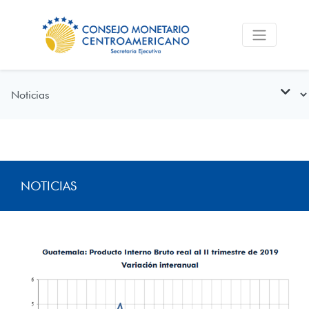
NOTICIAS