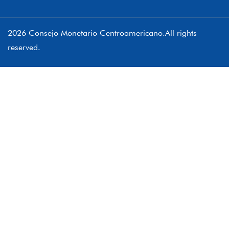
2026 Consejo Monetario Centroamericano.All rights
reserved.