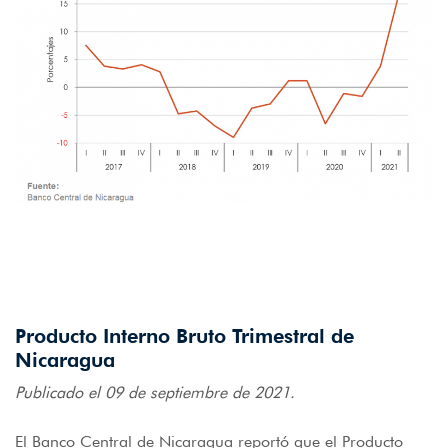
Producto Interno Bruto Trimestral de
Nicaragua
Publicado el 09 de septiembre de 2021.
El Banco Central de Nicaragua reportó que el Producto