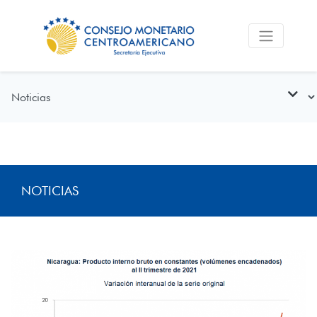
NOTICIAS