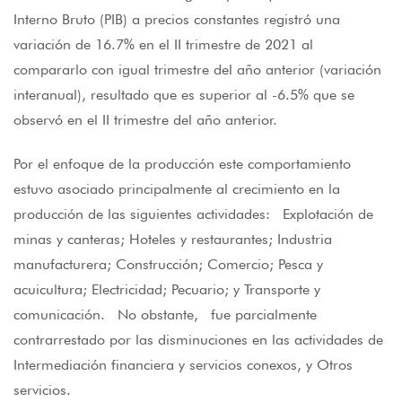
Interno Bruto (PIB) a precios constantes registró una
variación de 16.7% en el II trimestre de 2021 al
compararlo con igual trimestre del año anterior (variación
interanual), resultado que es superior al -6.5% que se
observó en el II trimestre del año anterior.
Por el enfoque de la producción este comportamiento
estuvo asociado principalmente al crecimiento en la
producción de las siguientes actividades: Explotación de
minas y canteras; Hoteles y restaurantes; Industria
manufacturera; Construcción; Comercio; Pesca y
acuicultura; Electricidad; Pecuario; y Transporte y
comunicación. No obstante, fue parcialmente
contrarrestado por las disminuciones en las actividades de
Intermediación financiera y servicios conexos, y Otros
servicios.