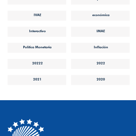
IVAE
económica
Interactivo
IMAE
Política Monetaria
Inflación
20222
2022
2021
2020