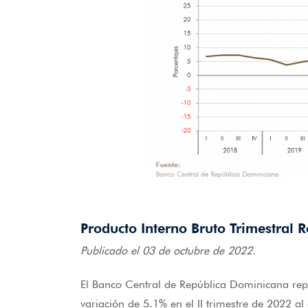
Producto Interno Bruto Trimestral
Publicado el 03 de octubre de 2022.
El Banco Central de República Dominicana repo
variación de 5.1% en el II trimestre de 2022 al