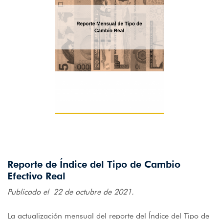
Reporte de Índice del Tipo de Cambio
Efectivo Real
Publicado el 22 de octubre de 2021.
La actualización mensual del reporte del Índice del Tipo de