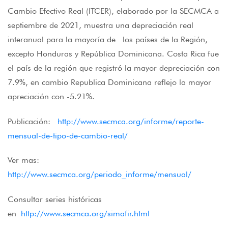
Cambio Efectivo Real (ITCER), elaborado por la SECMCA a
septiembre de 2021, muestra una depreciación real
interanual para la mayoría de los países de la Región,
excepto Honduras y República Dominicana. Costa Rica fue
el país de la región que registró la mayor depreciación con
7.9%, en cambio Republica Dominicana reflejo la mayor
apreciación con -5.21%.
Publicación:
http://www.secmca.org/informe/reporte-
mensual-de-tipo-de-cambio-real/
Ver mas:
http://www.secmca.org/periodo_informe/mensual/
Consultar series históricas
en
http://www.secmca.org/simafir.html