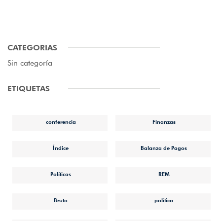
CATEGORIAS
Sin categoría
ETIQUETAS
conferencia
Finanzas
Índice
Balanza de Pagos
Políticas
REM
Bruto
política