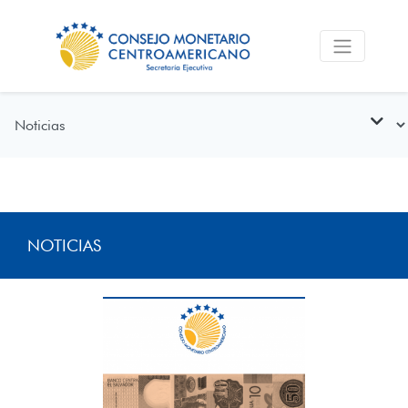
NOTICIAS