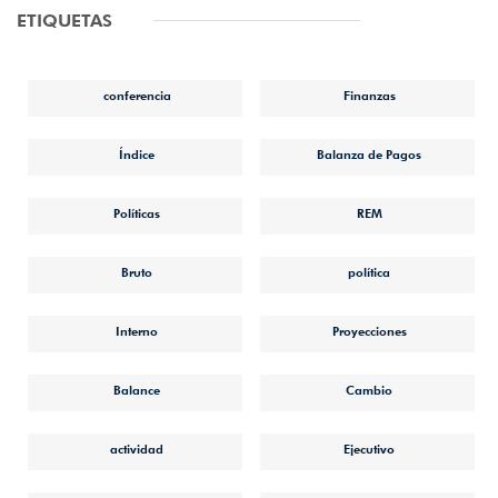
ETIQUETAS
conferencia
Finanzas
Índice
Balanza de Pagos
Políticas
REM
Bruto
política
Interno
Proyecciones
Balance
Cambio
actividad
Ejecutivo