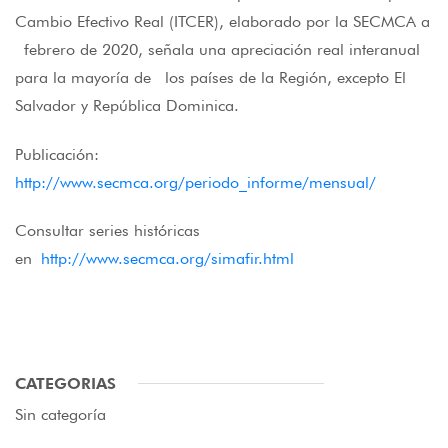
Cambio Efectivo Real (ITCER), elaborado por la SECMCA a
febrero de 2020, señala una apreciación real interanual
para la mayoría de los países de la Región, excepto El
Salvador y República Dominica.
Publicación:
http://www.secmca.org/periodo_informe/mensual/
Consultar series históricas
en
http://www.secmca.org/simafir.html
CATEGORIAS
Sin categoría