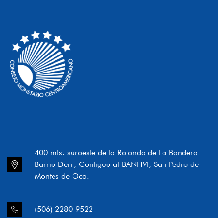
400 mts. suroeste de la Rotonda de La Bandera
Barrio Dent, Contiguo al BANHVI, San Pedro de
Montes de Oca.
(506) 2280-9522