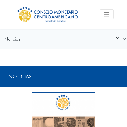
NOTICIAS