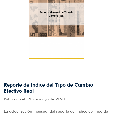
Reporte de Índice del Tipo de Cambio
Efectivo Real
Publicado el 20 de mayo de 2020.
La actualización mensual del reporte del Índice del Tipo de