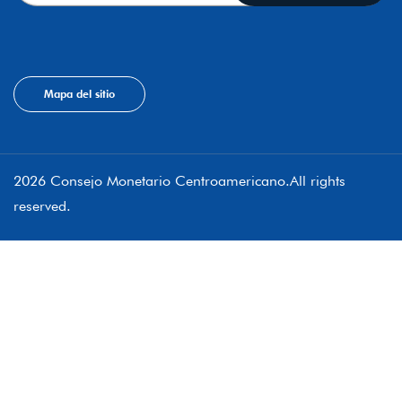
Mapa del sitio
2026 Consejo Monetario Centroamericano.All rights
reserved.