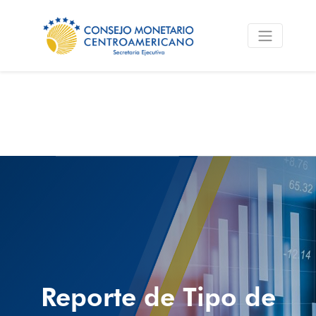
Reporte de Tipo de