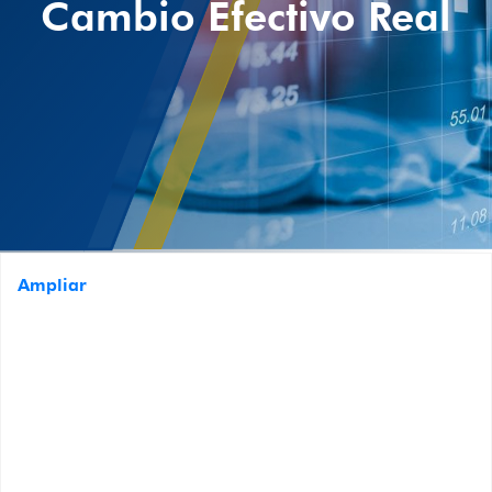
Cambio Efectivo Real
Ampliar