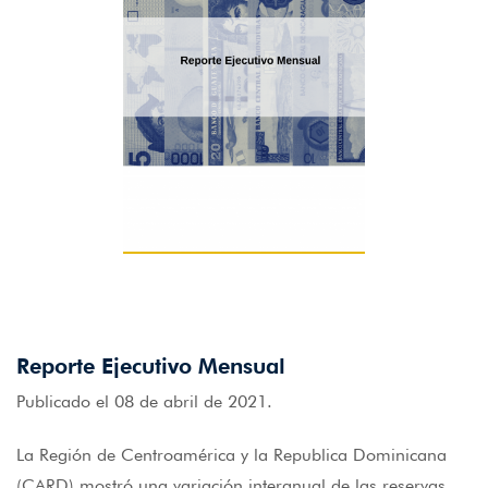
Reporte Ejecutivo Mensual
Publicado el 08 de abril de 2021.
La Región de Centroamérica y la Republica Dominicana
(CARD) mostró una variación interanual de las reservas