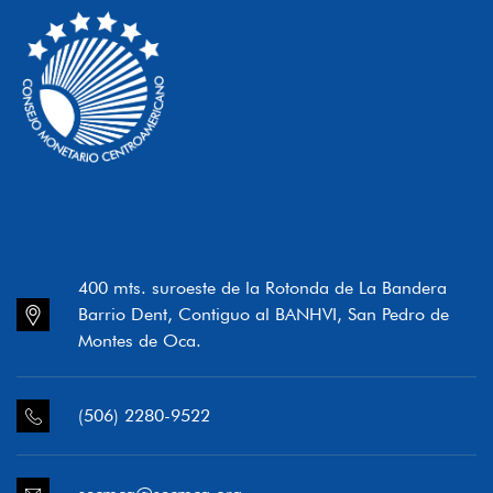
400 mts. suroeste de la Rotonda de La Bandera
Barrio Dent, Contiguo al BANHVI, San Pedro de
Montes de Oca.
(506) 2280-9522