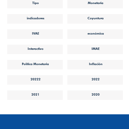
Tipo
Monetaria
indicadores
Coyuntura
IVAE
económica
Interactivo
IMAE
Política Monetaria
Inflación
20222
2022
2021
2020