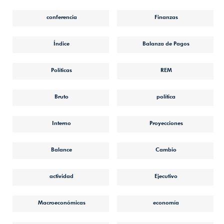
conferencia
Finanzas
Índice
Balanza de Pagos
Políticas
REM
Bruto
política
Interno
Proyecciones
Balance
Cambio
actividad
Ejecutivo
Macroeconómicas
economía