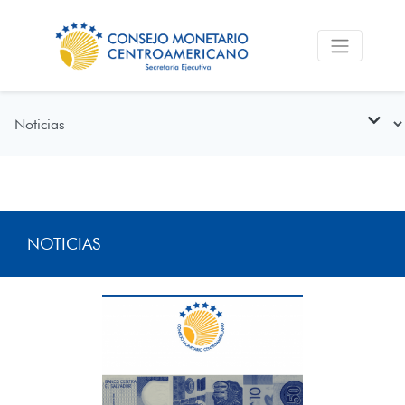
NOTICIAS