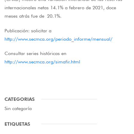
internacionales netas 14.1% a febrero de 2021, doce
meses atrás fue de 20.1%.
Publicación: solicitar a
http://www.secmca.org/periodo_informe/mensual/
Consultar series históricas en
http://www.secmca.org/simafir.html
CATEGORIAS
Sin categoría
ETIQUETAS