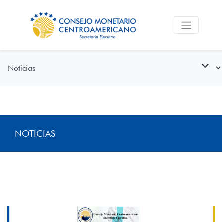
NOTICIAS