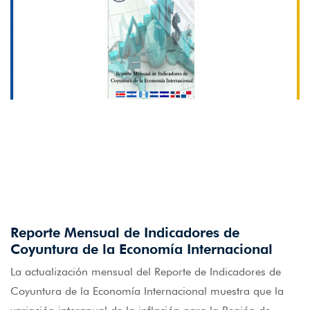
Reporte Mensual de Indicadores de
Coyuntura de la Economía Internacional
La actualización mensual del Reporte de Indicadores de
Coyuntura de la Economía Internacional muestra que la