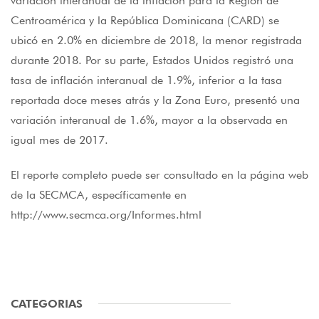
variación interanual de la inflación para la Región de
Centroamérica y la República Dominicana (CARD) se
ubicó en 2.0% en diciembre de 2018, la menor registrada
durante 2018. Por su parte, Estados Unidos registró una
tasa de inflación interanual de 1.9%, inferior a la tasa
reportada doce meses atrás y la Zona Euro, presentó una
variación interanual de 1.6%, mayor a la observada en
igual mes de 2017.
El reporte completo puede ser consultado en la página web
de la SECMCA, específicamente en
http://www.secmca.org/Informes.html
CATEGORIAS