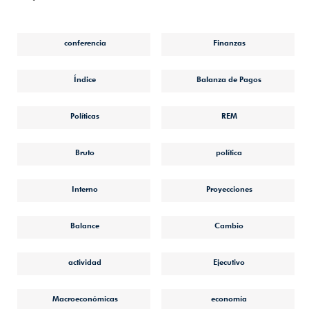
conferencia
Finanzas
Índice
Balanza de Pagos
Políticas
REM
Bruto
política
Interno
Proyecciones
Balance
Cambio
actividad
Ejecutivo
Macroeconómicas
economía