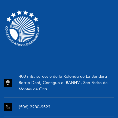
400 mts. suroeste de la Rotonda de La Bandera
Barrio Dent, Contiguo al BANHVI, San Pedro de
Montes de Oca.
(506) 2280-9522