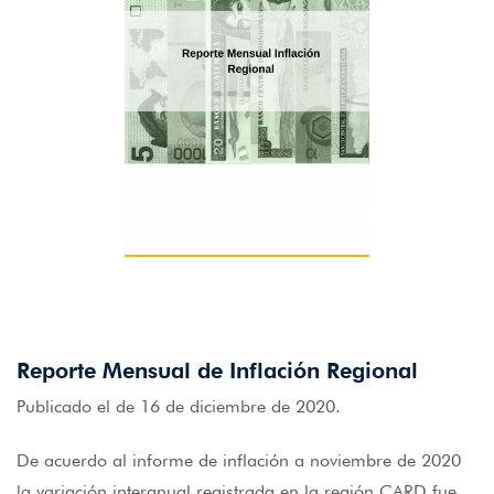
Reporte Mensual de Inflación Regional
Publicado el de 16 de diciembre de 2020.
De acuerdo al informe de inflación a noviembre de 2020
la variación interanual registrada en la región CARD fue