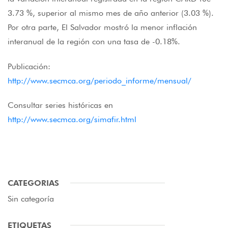
3.73 %, superior al mismo mes de año anterior (3.03 %).
Por otra parte, El Salvador mostró la menor inflación
interanual de la región con una tasa de -0.18%.
Publicación:
http://www.secmca.org/periodo_informe/mensual/
Consultar series históricas en
http://www.secmca.org/simafir.html
CATEGORIAS
Sin categoría
ETIQUETAS