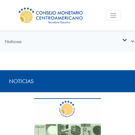
NOTICIAS