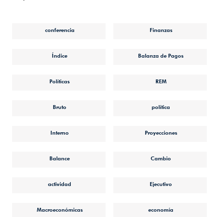
conferencia
Finanzas
Índice
Balanza de Pagos
Políticas
REM
Bruto
política
Interno
Proyecciones
Balance
Cambio
actividad
Ejecutivo
Macroeconómicas
economía