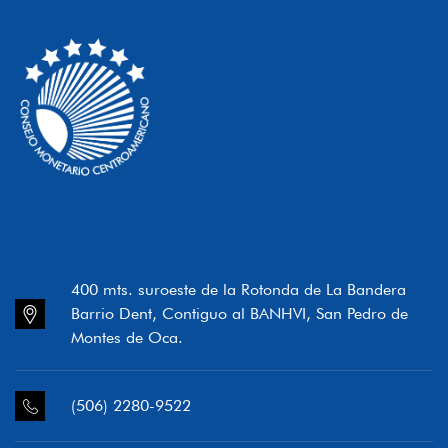
400 mts. suroeste de la Rotonda de La Bandera
Barrio Dent, Contiguo al BANHVI, San Pedro de
Montes de Oca.
(506) 2280-9522