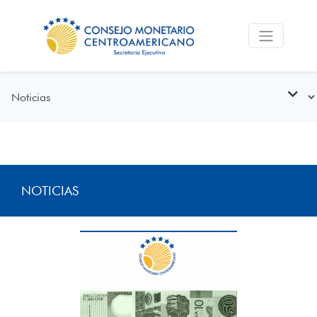
NOTICIAS