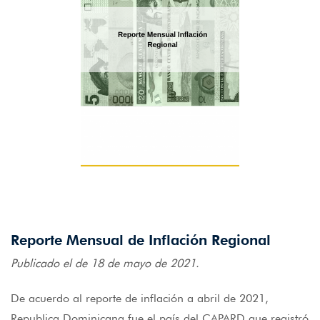
Reporte Mensual de Inflación Regional
Publicado el de 18 de mayo de 2021.
De acuerdo al reporte de inflación a abril de 2021,
Republica Dominicana fue el país del CAPARD que registró