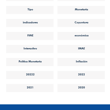
Tipo
Monetaria
indicadores
Coyuntura
IVAE
económica
Interactivo
IMAE
Política Monetaria
Inflación
20222
2022
2021
2020