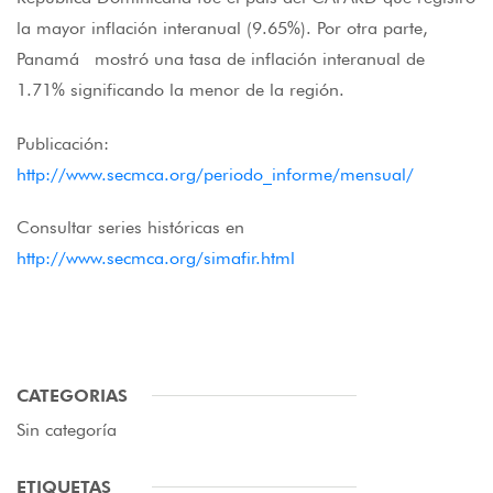
la mayor inflación interanual (9.65%). Por otra parte,
Panamá mostró una tasa de inflación interanual de
1.71% significando la menor de la región.
Publicación:
http://www.secmca.org/periodo_informe/mensual/
Consultar series históricas en
http://www.secmca.org/simafir.html
CATEGORIAS
Sin categoría
ETIQUETAS