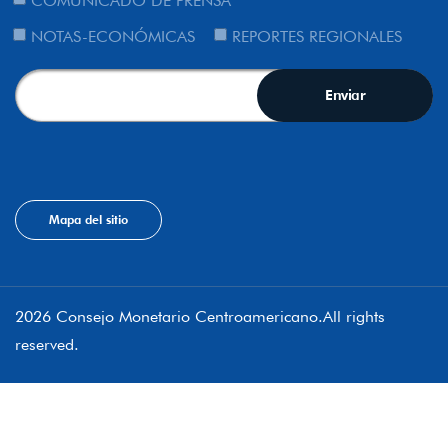
COMUNICADO DE PRENSA
NOTAS-ECONÓMICAS
REPORTES REGIONALES
Mapa del sitio
2026 Consejo Monetario Centroamericano.All rights
reserved.