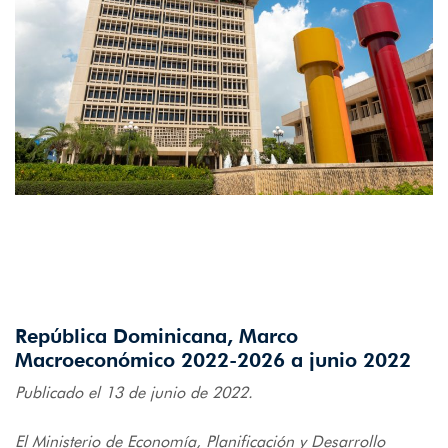
República Dominicana, Marco
Macroeconómico 2022-2026 a junio 2022
Publicado el 13 de junio de 2022.
El Ministerio de Economía, Planificación y Desarrollo