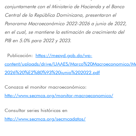
conjuntamente con el Ministerio de Hacienda y el Banco
Central de la República Dominicana, presentaron el
Panorama Macroeconómico 2022-2026 a junio de 2022,
en el cual, se mantiene la estimación de crecimiento del
PIB en 5.0% para 2022 y 2023.
Publicación:
https://mepyd.gob.do/wp-
content/uploads/drive/UAAES/Marco%20Macroeconomico
2026%20%E2%80%93%20junio%202022.pdf
Conozca el monitor macroeconómico:
http://www.secmca.org/monitor-macroeconomico/
Consultar series históricas en
http://www.secmca.org/secmcadatos/