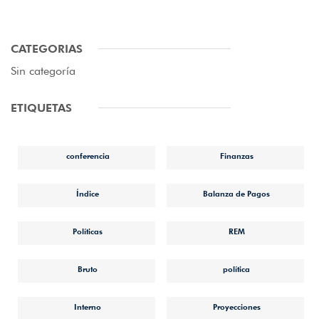
CATEGORIAS
Sin categoría
ETIQUETAS
conferencia
Finanzas
Índice
Balanza de Pagos
Políticas
REM
Bruto
política
Interno
Proyecciones