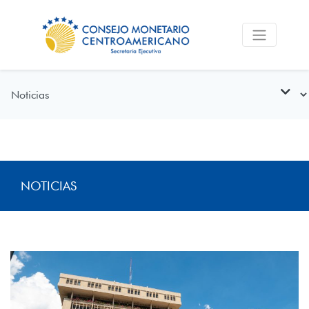
NOTICIAS