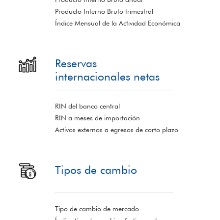
Producto Interno Bruto trimestral
Índice Mensual de la Actividad Económica
Reservas
internacionales netas
RIN del banco central
RIN a meses de importación
Activos externos a egresos de corto plazo
Tipos de cambio
Tipo de cambio de mercado