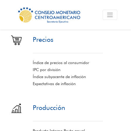
Precios
Índice de precios al consumidor
IPC por división
Índice subyacente de inflación
Expectativas de inflación
Producción
Producto Interno Bruto anual