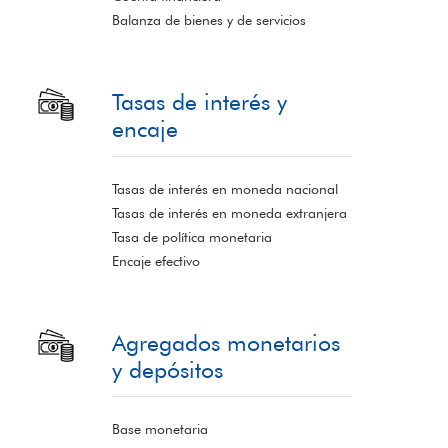
Balanza de bienes y de servicios
Tasas de interés y
encaje
Tasas de interés en moneda nacional
Tasas de interés en moneda extranjera
Tasa de política monetaria
Encaje efectivo
Agregados monetarios
y depósitos
Base monetaria