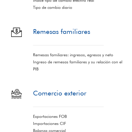
Índice tipo de cambio efectivo real
Tipo de cambio diario
Remesas familiares
Remesas familiares: ingresos, egresos y neto
Ingreso de remesas familiares y su relación con el
PIB
Comercio exterior
Exportaciones FOB
Importaciones CIF
Balanza comercial