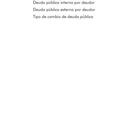
Deuda pública interna por deudor
Deuda pública externa por deudor
Tipo de cambio de deuda pública