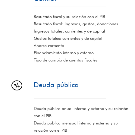
Resultado fiscal y su relación con el PIB
Resultado fiscal: Ingresos, gastos, donaciones
Ingresos totales: corrientes y de capital
Gastos totales: corrientes y de capital
Ahorro corriente
Financiamiento interno y externo
Tipo de cambio de cuentas fiscales
Deuda pública
Deuda pública anual interna y externa y su relación
con el PIB
Deuda pública mensual interna y externa y su
relación con el PIB