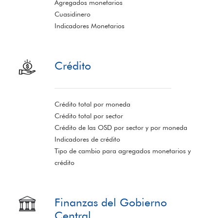
Agregados monetarios
Cuasidinero
Indicadores Monetarios
Crédito
Crédito total por moneda
Crédito total por sector
Crédito de las OSD por sector y por moneda
Indicadores de crédito
Tipo de cambio para agregados monetarios y
crédito
Finanzas del Gobierno
Central