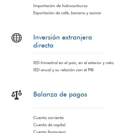
Importación de hidrocarburos
Exportación de café, banano y azúcar
Inversión extranjera
directa
IED trimestral en el país, en el exterior y neto
IED anual y su relación con el PIB
Balanza de pagos
Cuenta corriente
Cuenta de capital
Cuenta financiera