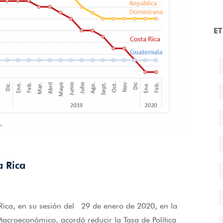
E
a Rica
 Rica, en su sesión del 29 de enero de 2020, en la
croeconómico, acordó reducir la Tasa de Política