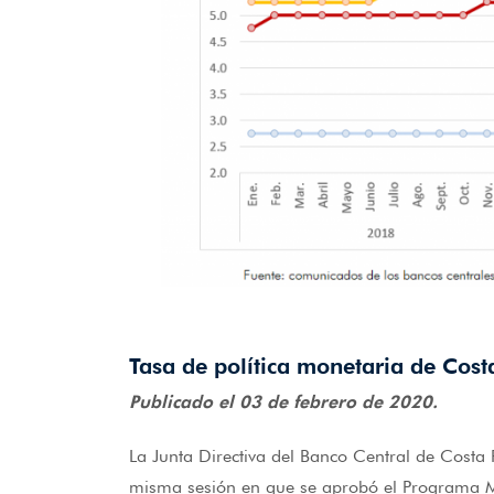
Tasa de política monetaria de Cost
Publicado el 03 de febrero de 2020.
La Junta Directiva del Banco Central de Costa
misma sesión en que se aprobó el Programa Ma