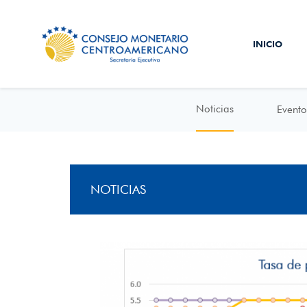
INICIO
Noticias
Evento
NOTICIAS