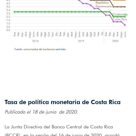
Tasa de política monetaria de Costa Rica
Publicado el 18 de junio de 2020.
La Junta Directiva del Banco Central de Costa Rica
(BCCR), en la sesión del 16 de junio de 2020, acordó