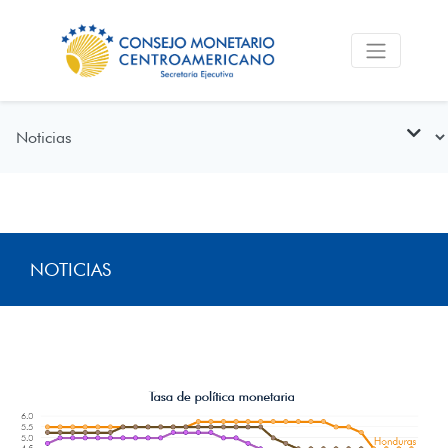
NOTICIAS