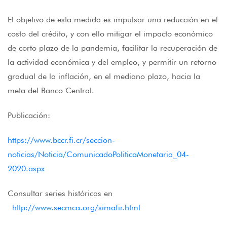
El objetivo de esta medida es impulsar una reducción en el
costo del crédito, y con ello mitigar el impacto económico
de corto plazo de la pandemia, facilitar la recuperación de
la actividad económica y del empleo, y permitir un retorno
gradual de la inflación, en el mediano plazo, hacia la
meta del Banco Central.
Publicación:
https://www.bccr.fi.cr/seccion-
noticias/Noticia/ComunicadoPoliticaMonetaria_04-
2020.aspx
Consultar series históricas en
http://www.secmca.org/simafir.html