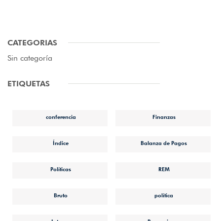
CATEGORIAS
Sin categoría
ETIQUETAS
conferencia
Finanzas
Índice
Balanza de Pagos
Políticas
REM
Bruto
política