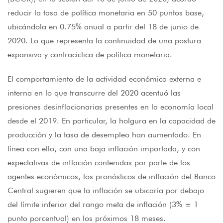
reducir la tasa de política monetaria en 50 puntos base,
ubicándola en 0.75% anual a partir del 18 de junio de
2020. Lo que representa la continuidad de una postura
expansiva y contracíclica de política monetaria.
El comportamiento de la actividad económica externa e
interna en lo que transcurre del 2020 acentuó las
presiones desinflacionarias presentes en la economía local
desde el 2019. En particular, la holgura en la capacidad de
producción y la tasa de desempleo han aumentado. En
línea con ello, con una baja inflación importada, y con
expectativas de inflación contenidas por parte de los
agentes económicos, los pronósticos de inflación del Banco
Central sugieren que la inflación se ubicaría por debajo
del límite inferior del rango meta de inflación (3% ± 1
punto porcentual) en los próximos 18 meses.