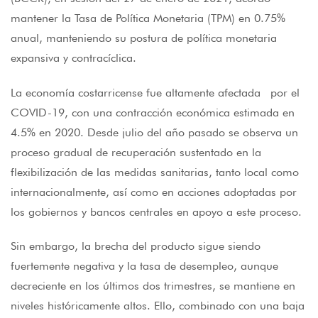
mantener la Tasa de Política Monetaria (TPM) en 0.75%
anual, manteniendo su postura de política monetaria
expansiva y contracíclica.
La economía costarricense fue altamente afectada por el
COVID-19, con una contracción económica estimada en
4.5% en 2020. Desde julio del año pasado se observa un
proceso gradual de recuperación sustentado en la
flexibilización de las medidas sanitarias, tanto local como
internacionalmente, así como en acciones adoptadas por
los gobiernos y bancos centrales en apoyo a este proceso.
Sin embargo, la brecha del producto sigue siendo
fuertemente negativa y la tasa de desempleo, aunque
decreciente en los últimos dos trimestres, se mantiene en
niveles históricamente altos. Ello, combinado con una baja