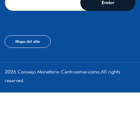
Mapa del sitio
2026 Consejo Monetario Centroamericano.All rights
reserved.