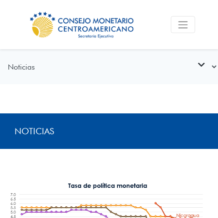
NOTICIAS