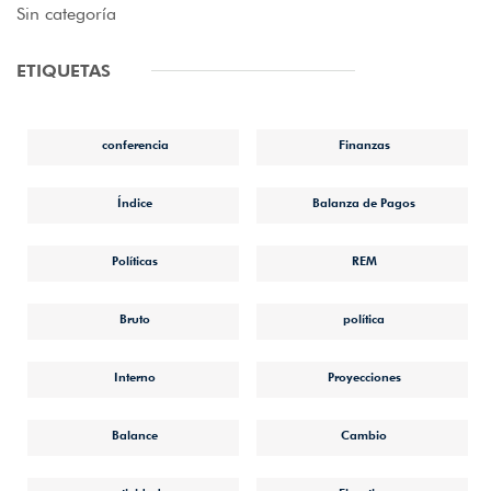
Sin categoría
ETIQUETAS
conferencia
Finanzas
Índice
Balanza de Pagos
Políticas
REM
Bruto
política
Interno
Proyecciones
Balance
Cambio