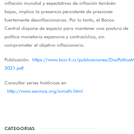
inflación mundial y expectativas de inflación también
bajas, implica la presencia persistente de presiones
fuertemente desinflacionarias. Por lo tanto, el Banco
Central dispone de espacio para mantener una postura de
política monetaria expansiva y contracíclica, sin
comprometer el objetivo inflacionario.
Publicación:
https://www.bccr.fi.cr/publicaciones/DocPoltic
2021.pdf
Consultar series históricas en
http://www.secmca.org/simafir.html
CATEGORIAS