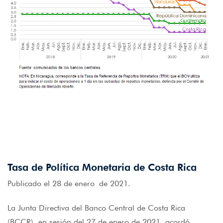
Tasa de Política Monetaria de Costa Rica
Publicado el 28 de enero de 2021.
La Junta Directiva del Banco Central de Costa Rica
(BCCR), en sesión del 27 de enero de 2021, acordó