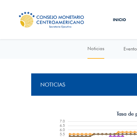
INICIO
Noticias
Evento
NOTICIAS