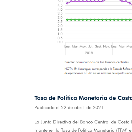
Tasa de Política Monetaria de Cost
Publicado el 22 de abril de 2021
La Junta Directiva del Banco Central de Costa
mantener la Tasa de Política Monetaria (TPM) 