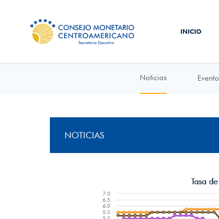
INICIO
Noticias
Evento
NOTICIAS