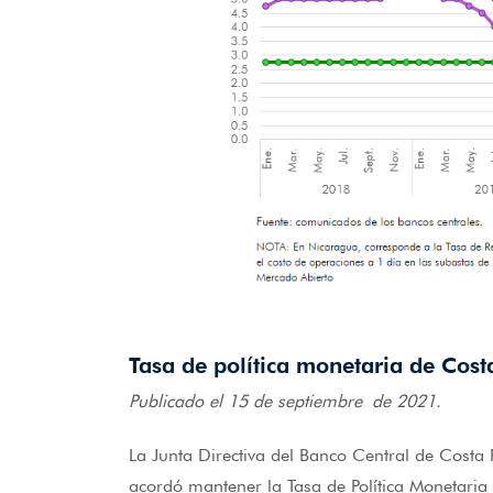
Tasa de política monetaria de Cost
Publicado el 15 de septiembre de 2021.
La Junta Directiva del Banco Central de Costa
acordó mantener la Tasa de Política Monetaria