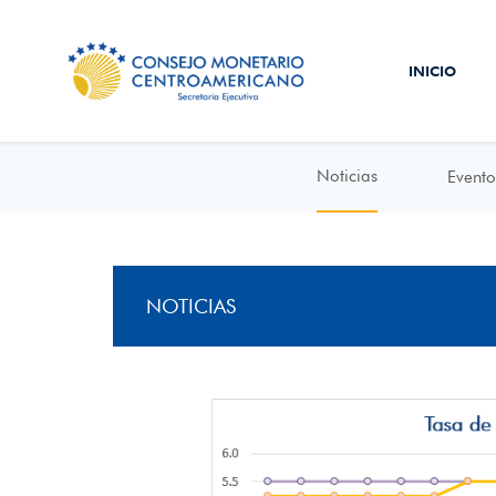
INICIO
Noticias
Evento
NOTICIAS