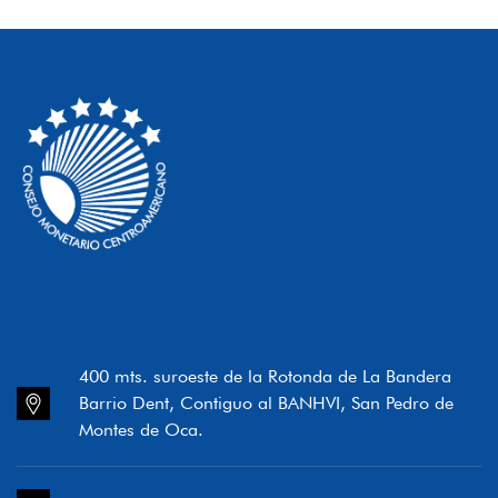
400 mts. suroeste de la Rotonda de La Bandera
Barrio Dent, Contiguo al BANHVI, San Pedro de
Montes de Oca.