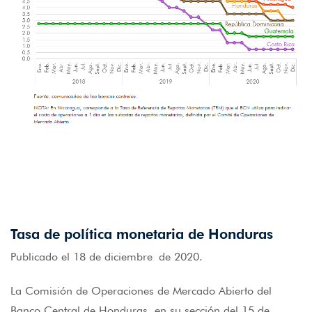
Tasa de política monetaria de Honduras
Publicado el 18 de diciembre de 2020.
La Comisión de Operaciones de Mercado Abierto del
Banco Central de Honduras, en su sección del 15 de