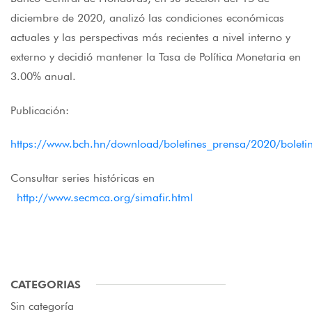
diciembre de 2020, analizó las condiciones económicas
actuales y las perspectivas más recientes a nivel interno y
externo y decidió mantener la Tasa de Política Monetaria en
3.00% anual.
Publicación:
https://www.bch.hn/download/boletines_prensa/2020/bolet
Consultar series históricas en
http://www.secmca.org/simafir.html
CATEGORIAS
Sin categoría