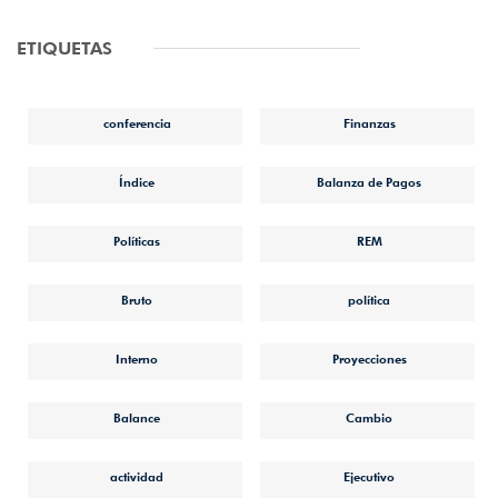
ETIQUETAS
conferencia
Finanzas
Índice
Balanza de Pagos
Políticas
REM
Bruto
política
Interno
Proyecciones
Balance
Cambio
actividad
Ejecutivo