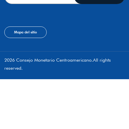
Mapa del sitio
2026 Consejo Monetario Centroamericano.All rights
reserved.