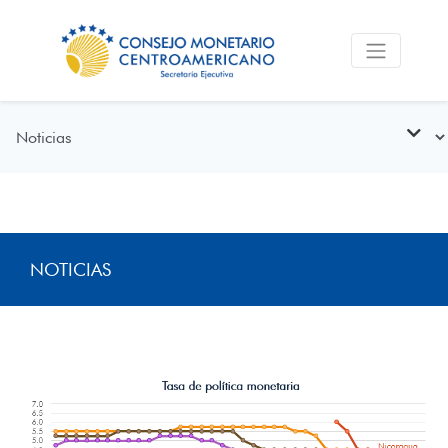
NOTICIAS