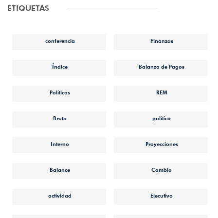
ETIQUETAS
conferencia
Finanzas
Índice
Balanza de Pagos
Políticas
REM
Bruto
política
Interno
Proyecciones
Balance
Cambio
actividad
Ejecutivo