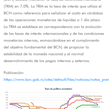
(TRM) en 7.0%. La TRM es la tasa de interés que utiliza el
BCN como referencia para señalizar el costo en córdobas
de las operaciones monetarias de liquidez a 1 día plazo.
La TRM se establece en correspondencia con la evolución
de las tasas de interés internacionales y de las condiciones
monetarias internas, enmarcándose en el cumplimiento
del objetivo fundamental del BCN, de propiciar la
estabilidad de la moneda nacional y el normal
desenvolvimiento de los pagos internos y externos.
Publicación:
https://www.bcn.gob.ni/sites/default/files/noticias/notas_p