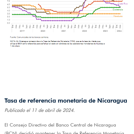
Tasa de referencia monetaria de Nicaragua
Publicado el 11 de abril de 2024.
El Consejo Directivo del Banco Central de Nicaragua
(BCN) decidió mantener la Tasa de Referencia Monetaria