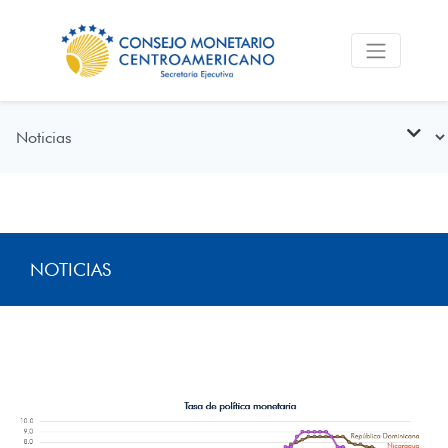
NOTICIAS