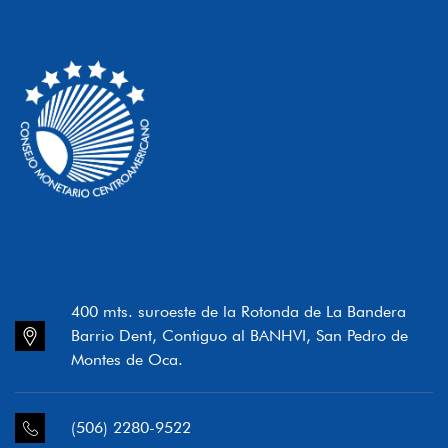
400 mts. suroeste de la Rotonda de La Bandera
Barrio Dent, Contiguo al BANHVI, San Pedro de
Montes de Oca.
(506) 2280-9522