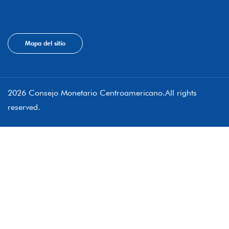
Mapa del sitio
2026 Consejo Monetario Centroamericano.All rights
reserved.