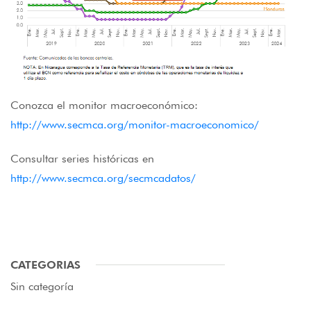
Conozca el monitor macroeconómico:
http://www.secmca.org/monitor-macroeconomico/
Consultar series históricas en
http://www.secmca.org/secmcadatos/
CATEGORIAS
Sin categoría