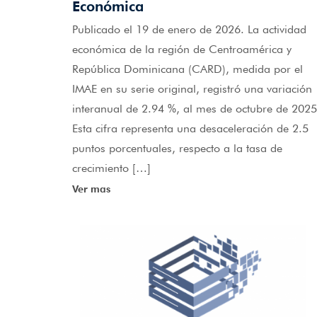
Económica
Publicado el 19 de enero de 2026. La actividad
económica de la región de Centroamérica y
República Dominicana (CARD), medida por el
IMAE en su serie original, registró una variación
interanual de 2.94 %, al mes de octubre de 2025
Esta cifra representa una desaceleración de 2.5
puntos porcentuales, respecto a la tasa de
crecimiento […]
Ver mas