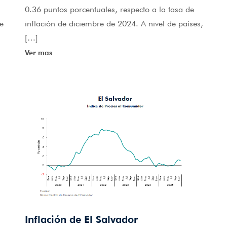
0.36 puntos porcentuales, respecto a la tasa de
de
inflación de diciembre de 2024. A nivel de países,
[…]
Ver mas
Inflación de El Salvador