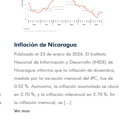
Inflación de Nicaragua
Publicado el 23 de enero de 2026. El Instituto
Nacional de Información y Desarrollo (INIDE) de
Nicaragua informa que la inflación de diciembre,
medida por la variación mensual del IPC, fue de
0.52 %. Asimismo, la inflación acumulada se ubicó
y
en 2.70 %, y la inflación interanual en 2.70 %. En
a
la inflación mensual, se […]
Ver mas