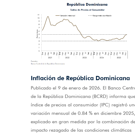
Inflación de República Dominicana
Publicado el 9 de enero de 2026. El Banco Centr
de la República Dominicana (BCRD) informa que
índice de precios al consumidor (IPC) registró un
variación mensual de 0.84 % en diciembre 2025
explicado en gran medida por la combinación de
impacto rezagado de las condiciones climáticas