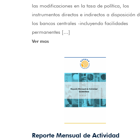
las modificaciones en la tasa de política, los
instrumentos directos e indirectos a disposición 
los bancos centrales -incluyendo facilidades
permanentes […]
Ver mas
Reporte Mensual de Actividad