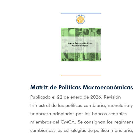
Matriz de Políticas Macroeconómicas
Publicado el 22 de enero de 2026. Revisión
trimestral de las políticas cambiaria, monetaria y
financiera adoptadas por los bancos centrales
miembros del CMCA. Se consignan los regímen
cambiarios, las estrategias de política monetaria