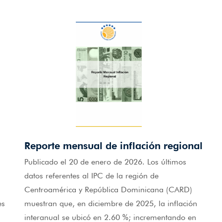
Reporte mensual de inflación regional
Publicado el 20 de enero de 2026. Los últimos
datos referentes al IPC de la región de
Centroamérica y República Dominicana (CARD)
es
muestran que, en diciembre de 2025, la inflación
,
interanual se ubicó en 2.60 %; incrementando en