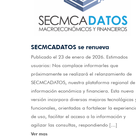
SECMCADATOS se renueva
Publicado el 23 de enero de 2026. Estimados
usuarios: Nos complace informarles que
próximamente se realizará el relanzamiento de
SECMCADATOS, nuestra plataforma regional de
información económica y financiera. Esta nueva
versión incorpora diversas mejoras tecnológicas 
funcionales, orientadas a fortalecer la experienci
de uso, facilitar el acceso a la información y
agilizar las consultas, respondiendo […]
Ver mas