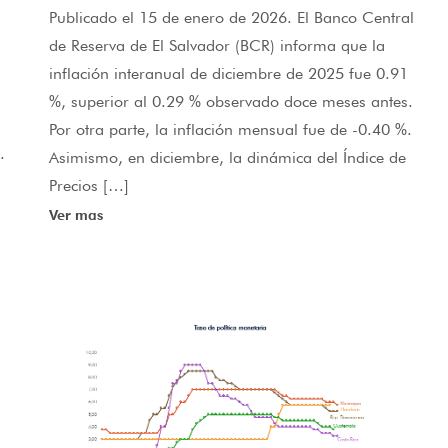
Publicado el 15 de enero de 2026. El Banco Central
de Reserva de El Salvador (BCR) informa que la
inflación interanual de diciembre de 2025 fue 0.91
%, superior al 0.29 % observado doce meses antes.
Por otra parte, la inflación mensual fue de -0.40 %.
.
Asimismo, en diciembre, la dinámica del Índice de
Precios […]
Ver mas