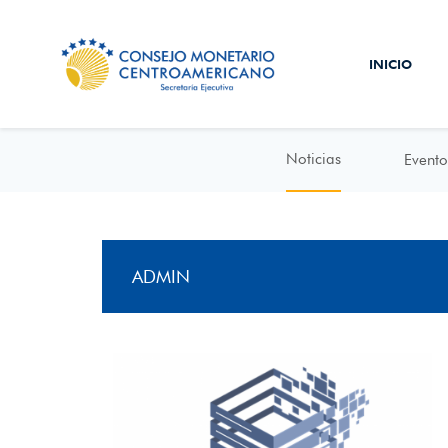
INICIO
Noticias
Evento
ADMIN