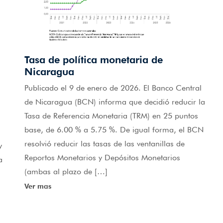
Tasa de política monetaria de
Nicaragua
Publicado el 9 de enero de 2026. El Banco Central
de Nicaragua (BCN) informa que decidió reducir la
Tasa de Referencia Monetaria (TRM) en 25 puntos
base, de 6.00 % a 5.75 %. De igual forma, el BCN
resolvió reducir las tasas de las ventanillas de
y
Reportos Monetarios y Depósitos Monetarios
a
(ambas al plazo de […]
Ver mas