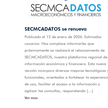
SECMCADATOS se renueva
Publicado el 12 de enero de 2026. Estimados
usuarios: Nos complace informarles que
próximamente se realizará el relanzamiento de
SECMCADATOS, nuestra plataforma regional de
información económica y financiera. Esta nueva
versión incorpora diversas mejoras tecnológicas 
funcionales, orientadas a fortalecer la experienci
de uso, facilitar el acceso a la información y
agilizar las consultas, respondiendo […]
Ver mas