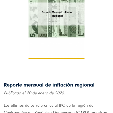
Reporte mensual de inflación regional
Publicado el 20 de enero de 2026.
Los últimos datos referentes al IPC de la región de
Centroamérica y República Dominicana (CARD) muestran