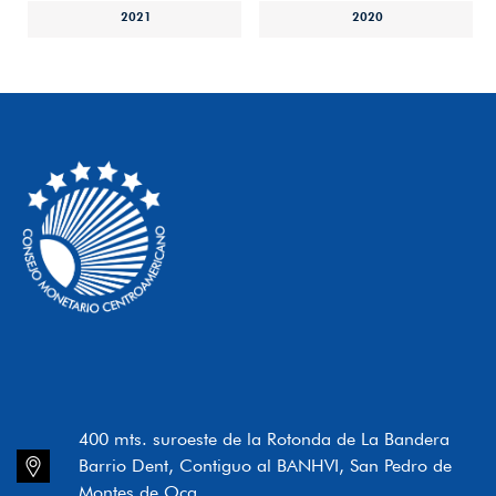
2021
2020
400 mts. suroeste de la Rotonda de La Bandera
Barrio Dent, Contiguo al BANHVI, San Pedro de
Montes de Oca.