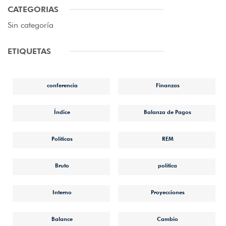
CATEGORIAS
Sin categoría
ETIQUETAS
conferencia
Finanzas
Índice
Balanza de Pagos
Políticas
REM
Bruto
política
Interno
Proyecciones
Balance
Cambio