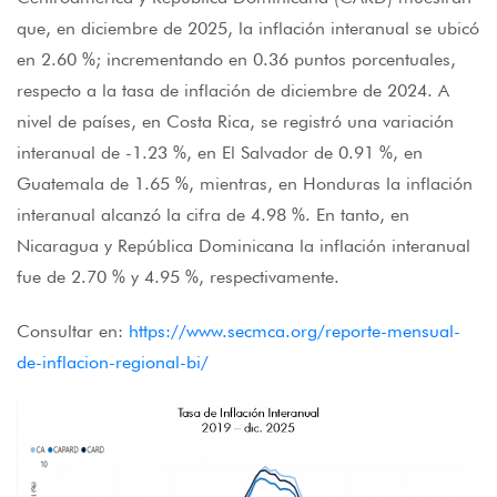
que, en diciembre de 2025, la inflación interanual se ubicó
en 2.60 %; incrementando en 0.36 puntos porcentuales,
respecto a la tasa de inflación de diciembre de 2024. A
nivel de países, en Costa Rica, se registró una variación
interanual de -1.23 %, en El Salvador de 0.91 %, en
Guatemala de 1.65 %, mientras, en Honduras la inflación
interanual alcanzó la cifra de 4.98 %. En tanto, en
Nicaragua y República Dominicana la inflación interanual
fue de 2.70 % y 4.95 %, respectivamente.
Consultar en:
https://www.secmca.org/reporte-mensual-
de-inflacion-regional-bi/