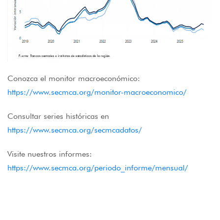
Conozca el monitor macroeconómico:
https://www.secmca.org/monitor-macroeconomico/
Consultar series históricas en
https://www.secmca.org/secmcadatos/
Visite nuestros informes:
https://www.secmca.org/periodo_informe/mensual/