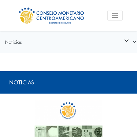
NOTICIAS