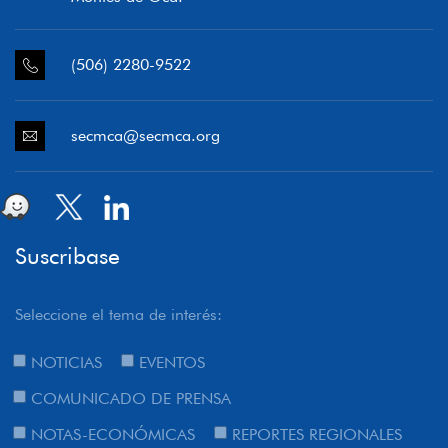
(506) 2280-9522
secmca@secmca.org
Suscribase
Seleccione el tema de interés:
NOTICIAS
EVENTOS
COMUNICADO DE PRENSA
NOTAS-ECONÓMICAS
REPORTES REGIONALES