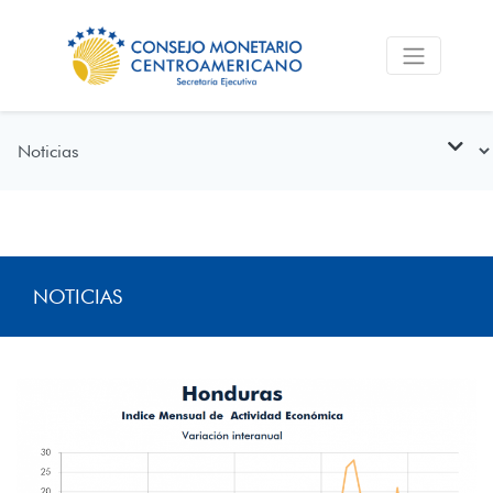
NOTICIAS