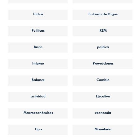
Índice
Balanza de Pagos
Políticas
REM
Bruto
política
Interno
Proyecciones
Balance
Cambio
actividad
Ejecutivo
Macroeconómicas
economía
Tipo
Monetaria