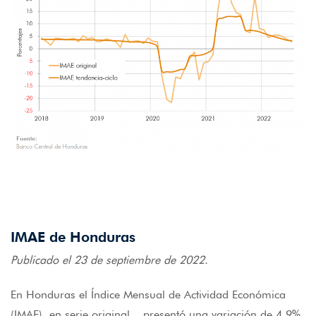
IMAE de Honduras
Publicado el 23 de septiembre de 2022.
En Honduras el Índice Mensual de Actividad Económica
(IMAE), en serie original, presentó una variación de 4.9%