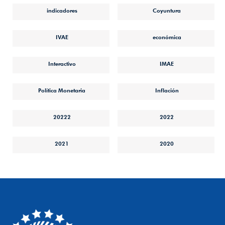
indicadores
Coyuntura
IVAE
económica
Interactivo
IMAE
Política Monetaria
Inflación
20222
2022
2021
2020