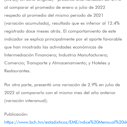
al comparar el promedio de enero a julio de 2022
respecto al promedio del mismo periodo de 2021
(variación acumulada), resultado que es inferior al 12.4%
registrado doce meses atrás. El comportamiento de este
indicador se explica principalmente por el aporte favorable
que han mostrado las actividades económicas de
Intermediación Financiera; Industria Manufacturera;
Comercio; Transporte y Almacenamiento; y Hoteles y
Restaurantes.
Por otra parte, presentó una variación de 2.9% en julio de
2022 al compararlo con el mismo mes del año anterior
(variación interanual).
Publicación:
https://www.bch.hn/estadisticos/EME/ndice%20Mensual