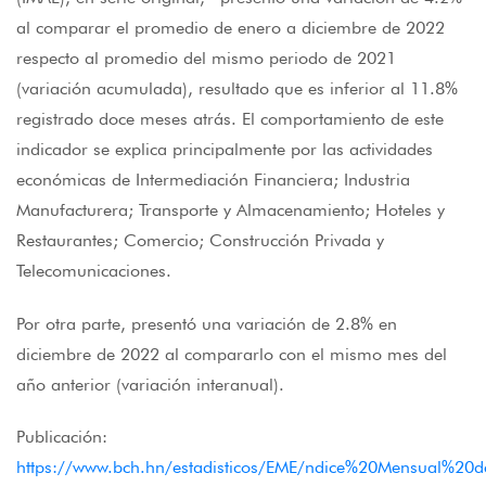
al comparar el promedio de enero a diciembre de 2022
respecto al promedio del mismo periodo de 2021
(variación acumulada), resultado que es inferior al 11.8%
registrado doce meses atrás. El comportamiento de este
indicador se explica principalmente por las actividades
económicas de Intermediación Financiera; Industria
Manufacturera; Transporte y Almacenamiento; Hoteles y
Restaurantes; Comercio; Construcción Privada y
Telecomunicaciones.
Por otra parte, presentó una variación de 2.8% en
diciembre de 2022 al compararlo con el mismo mes del
año anterior (variación interanual).
Publicación:
https://www.bch.hn/estadisticos/EME/ndice%20Mensual