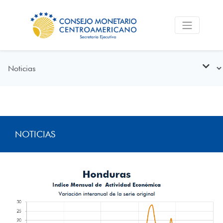
NOTICIAS