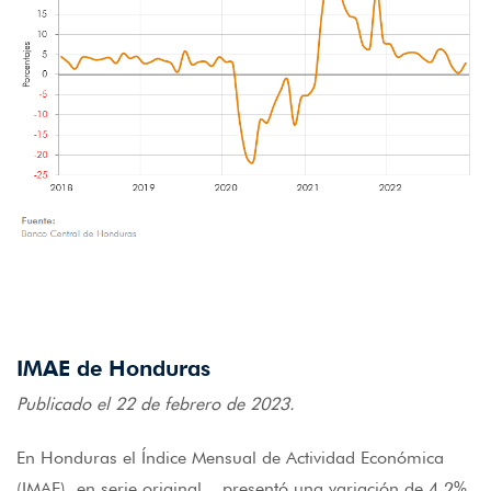
IMAE de Honduras
Publicado el 22 de febrero de 2023.
En Honduras el Índice Mensual de Actividad Económica
(IMAE), en serie original, presentó una variación de 4.2%