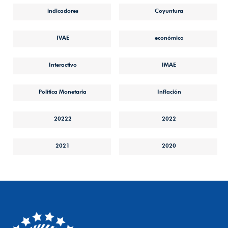
indicadores
Coyuntura
IVAE
económica
Interactivo
IMAE
Política Monetaria
Inflación
20222
2022
2021
2020