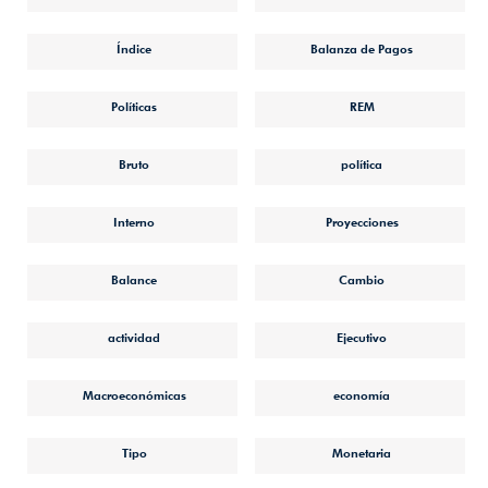
Índice
Balanza de Pagos
Políticas
REM
Bruto
política
Interno
Proyecciones
Balance
Cambio
actividad
Ejecutivo
Macroeconómicas
economía
Tipo
Monetaria