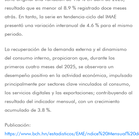
resultado que es menor al 8.9 % registrado doce meses
atrás. En tanto, la serie en tendencia-ciclo del IMAE
presentó una variación interanual de 4.6 % para el mismo
periodo.
La recuperación de la demanda externa y el dinamismo
del consumo interno, propiciaron que, durante los
primeros cuatro meses del 2025, se observara un
desempeño positivo en la actividad económica, impulsado
principalmente por sectores clave vinculados al consumo,
los servicios digitales y las exportaciones; contribuyendo al
resultado del indicador mensual, con un crecimiento
acumulado de 3.8 %.
Publicación:
https://www.bch.hn/estadisticos/EME/ndice%20Mensual%2