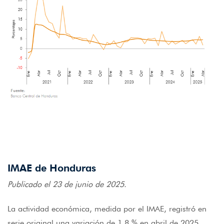
IMAE de Honduras
Publicado el 23 de junio de 2025.
La actividad económica, medida por el IMAE, registró en
serie original una variación de 1.8 % en abril de 2025,