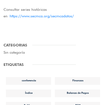
Consultar series históricas
en
https://www.secmca.org/secmcadatos/
CATEGORIAS
Sin categoría
ETIQUETAS
conferencia
Finanzas
Índice
Balanza de Pagos