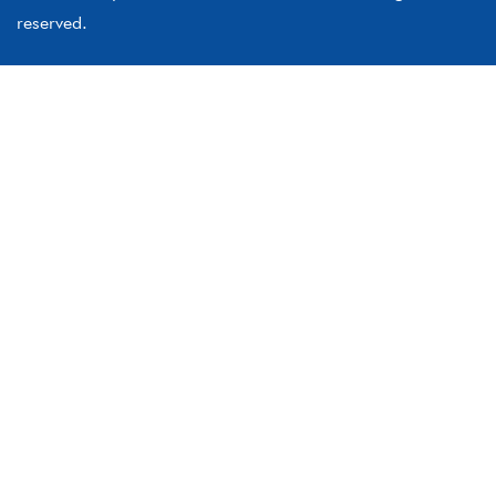
reserved.