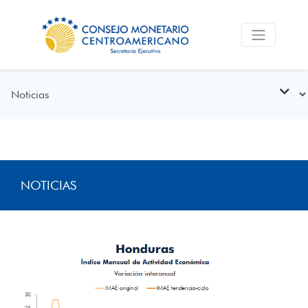
NOTICIAS