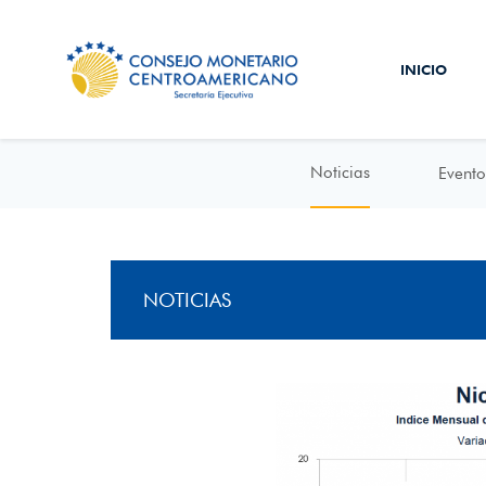
INICIO
Noticias
Evento
NOTICIAS