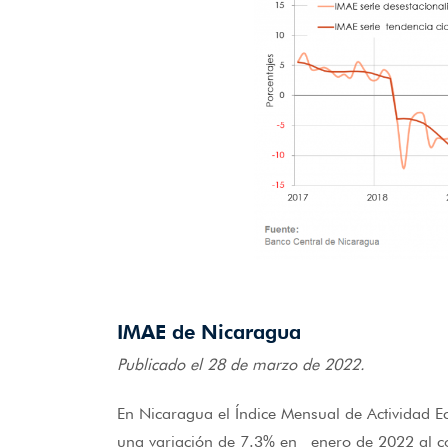
IMAE de Nicaragua
Publicado el 28 de marzo de 2022.
En Nicaragua el Índice Mensual de Actividad E
una variación de 7.3% en enero de 2022 al 