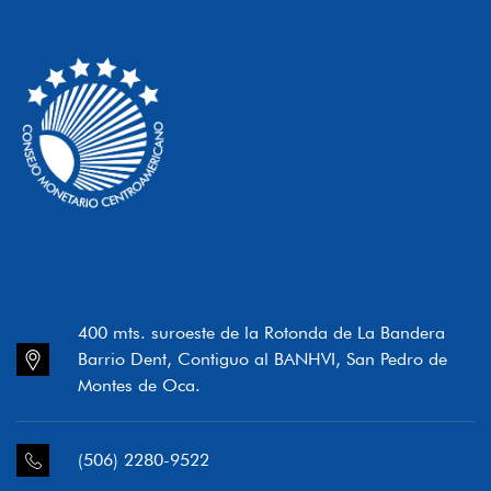
400 mts. suroeste de la Rotonda de La Bandera
Barrio Dent, Contiguo al BANHVI, San Pedro de
Montes de Oca.
(506) 2280-9522