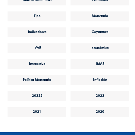
Tipo
Monetaria
indicadores
Coyuntura
IVAE
económica
Interactivo
IMAE
Política Monetaria
Inflación
20222
2022
2021
2020