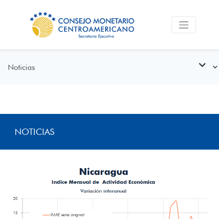
NOTICIAS