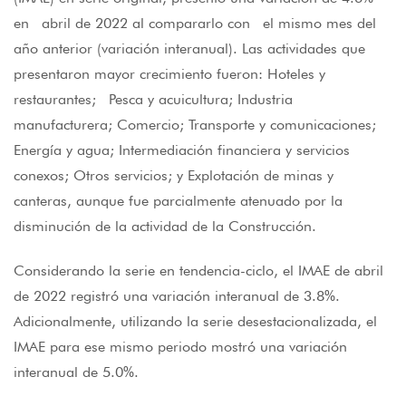
en abril de 2022 al compararlo con el mismo mes del
año anterior (variación interanual). Las actividades que
presentaron mayor crecimiento fueron: Hoteles y
restaurantes; Pesca y acuicultura; Industria
manufacturera; Comercio; Transporte y comunicaciones;
Energía y agua; Intermediación financiera y servicios
conexos; Otros servicios; y Explotación de minas y
canteras, aunque fue parcialmente atenuado por la
disminución de la actividad de la Construcción.
Considerando la serie en tendencia-ciclo, el IMAE de abril
de 2022 registró una variación interanual de 3.8%.
Adicionalmente, utilizando la serie desestacionalizada, el
IMAE para ese mismo periodo mostró una variación
interanual de 5.0%.