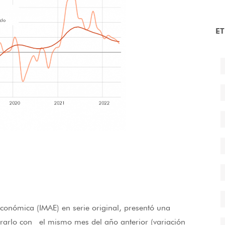
E
Económica (IMAE) en serie original, presentó una
rarlo con el mismo mes del año anterior (variación