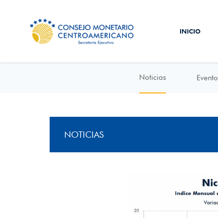
INICIO
Noticias
Evento
NOTICIAS