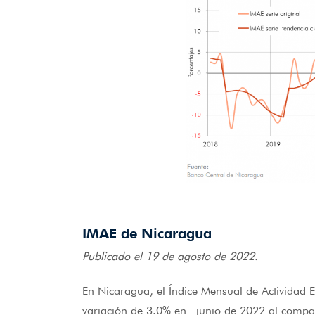
IMAE de Nicaragua
Publicado el 19 de agosto de 2022.
En Nicaragua, el Índice Mensual de Actividad 
variación de 3.0% en junio de 2022 al compa