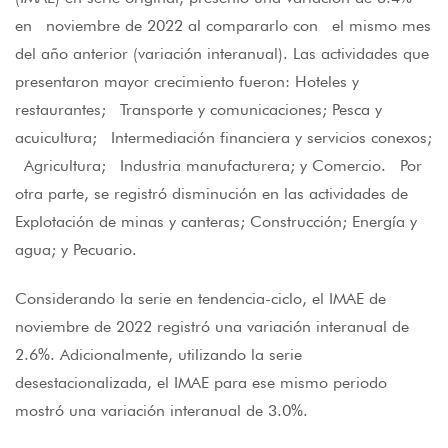
en noviembre de 2022 al compararlo con el mismo mes
del año anterior (variación interanual). Las actividades que
presentaron mayor crecimiento fueron: Hoteles y
restaurantes; Transporte y comunicaciones; Pesca y
acuicultura; Intermediación financiera y servicios conexos;
Agricultura; Industria manufacturera; y Comercio. Por
otra parte, se registró disminución en las actividades de
Explotación de minas y canteras; Construcción; Energía y
agua; y Pecuario.
Considerando la serie en tendencia-ciclo, el IMAE de
noviembre de 2022 registró una variación interanual de
2.6%. Adicionalmente, utilizando la serie
desestacionalizada, el IMAE para ese mismo periodo
mostró una variación interanual de 3.0%.