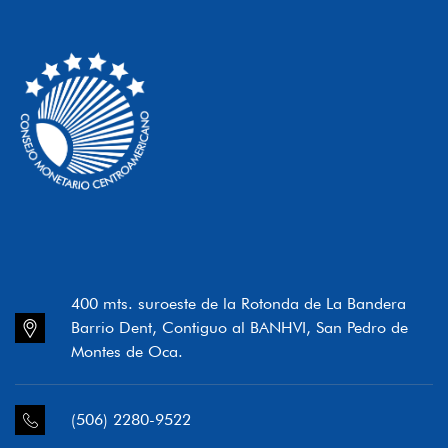
400 mts. suroeste de la Rotonda de La Bandera
Barrio Dent, Contiguo al BANHVI, San Pedro de
Montes de Oca.
(506) 2280-9522