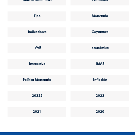
Tipo
Monetaria
indicadores
Coyuntura
IVAE
económica
Interactivo
IMAE
Política Monetaria
Inflación
20222
2022
2021
2020