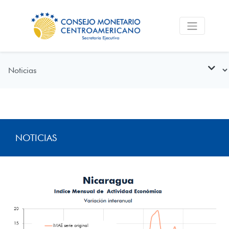
NOTICIAS