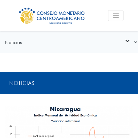
NOTICIAS