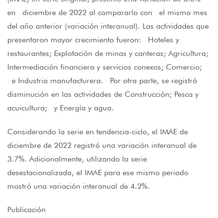
en diciembre de 2022 al compararlo con el mismo mes
del año anterior (variación interanual). Las actividades que
presentaron mayor crecimiento fueron: Hoteles y
restaurantes; Explotación de minas y canteras; Agricultura;
Intermediación financiera y servicios conexos; Comercio;
e Industria manufacturera. Por otra parte, se registró
disminución en las actividades de Construcción; Pesca y
acuicultura; y Energía y agua.
Considerando la serie en tendencia-ciclo, el IMAE de
diciembre de 2022 registró una variación interanual de
3.7%. Adicionalmente, utilizando la serie
desestacionalizada, el IMAE para ese mismo periodo
mostró una variación interanual de 4.2%.
Publicación