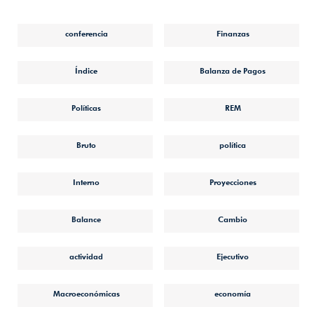
conferencia
Finanzas
Índice
Balanza de Pagos
Políticas
REM
Bruto
política
Interno
Proyecciones
Balance
Cambio
actividad
Ejecutivo
Macroeconómicas
economía