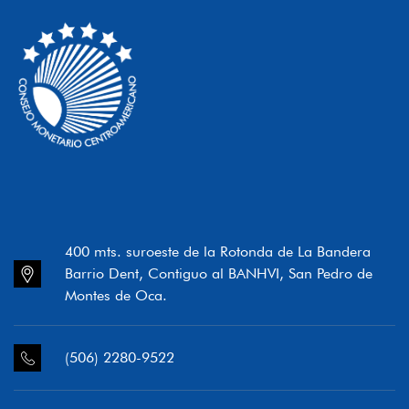
400 mts. suroeste de la Rotonda de La Bandera
Barrio Dent, Contiguo al BANHVI, San Pedro de
Montes de Oca.
(506) 2280-9522