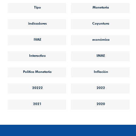
Tipo
Monetaria
indicadores
Coyuntura
IVAE
económica
Interactivo
IMAE
Política Monetaria
Inflación
20222
2022
2021
2020