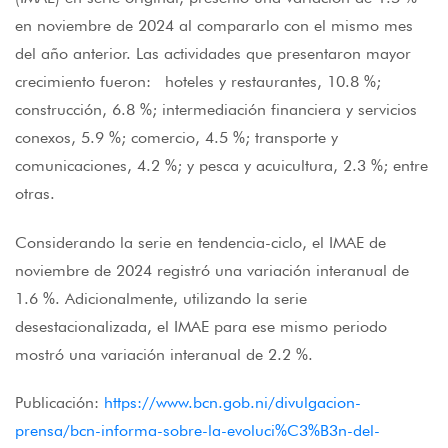
en noviembre de 2024 al compararlo con el mismo mes
del año anterior. Las actividades que presentaron mayor
crecimiento fueron: hoteles y restaurantes, 10.8 %;
construcción, 6.8 %; intermediación financiera y servicios
conexos, 5.9 %; comercio, 4.5 %; transporte y
comunicaciones, 4.2 %; y pesca y acuicultura, 2.3 %; entre
otras.
Considerando la serie en tendencia-ciclo, el IMAE de
noviembre de 2024 registró una variación interanual de
1.6 %. Adicionalmente, utilizando la serie
desestacionalizada, el IMAE para ese mismo periodo
mostró una variación interanual de 2.2 %.
Publicación:
https://www.bcn.gob.ni/divulgacion-
prensa/bcn-informa-sobre-la-evoluci%C3%B3n-del-