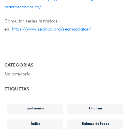
macroeconomico/
Consultar series históricas
en
https://www.secmca.org/secmcadatos/
CATEGORIAS
Sin categoría
ETIQUETAS
conferencia
Finanzas
Índice
Balanza de Pagos