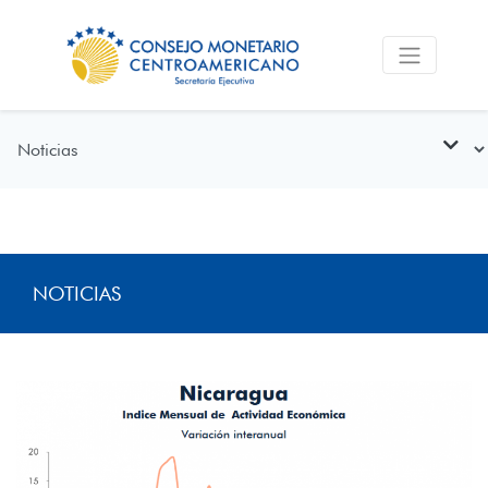
NOTICIAS