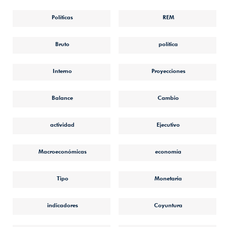
Políticas
REM
Bruto
política
Interno
Proyecciones
Balance
Cambio
actividad
Ejecutivo
Macroeconómicas
economía
Tipo
Monetaria
indicadores
Coyuntura