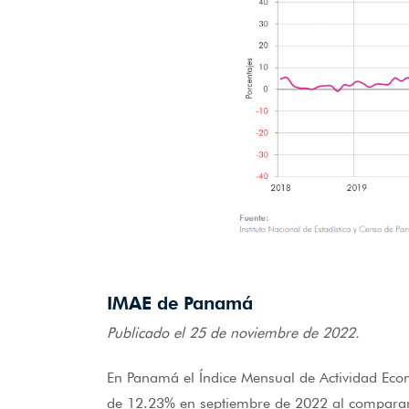
IMAE de Panamá
Publicado el 25 de noviembre de 2022.
En Panamá el Índice Mensual de Actividad Econó
de 12.23% en septiembre de 2022 al compararl