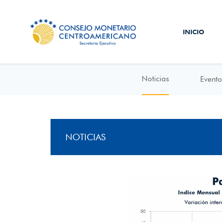
INICIO
Noticias
Evento
NOTICIAS