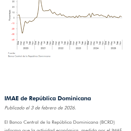
IMAE de República Dominicana
Publicado el 3 de febrero de 2026.
El Banco Central de la República Dominicana (BCRD)
informa que la actividad económica, medida por el IMAE,