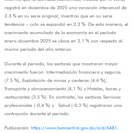
registró en diciembre de 2025 una variación interanual de
2.3 % en su serie original, mientras que en su serie
tendencia – ciclo se expandió en 2.2 %. De esta manera, el
crecimiento acumulado de la economía en el período
enero-diciembre 2025 se ubica en 2.1 % con respecto al
mismo período del año anterior.
Durante el periodo, los sectores que mostraron mayor
crecimiento fueron: Intermediación financiera y seguros
(7.5 %), Explotación de minas y canteras (4.6 %),
Transporte y almacenamiento (4.1 %) y Hoteles, bares y
restaurantes (3.5 %). En contraste, los sectores Servicios
profesionales (-0.4 %) y Salud (-0.2 %) registraron una
contracción durante el periodo.
Publicación:
https://www.bancentral.gov.do/a/d/6481-