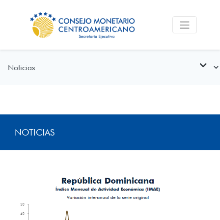
NOTICIAS