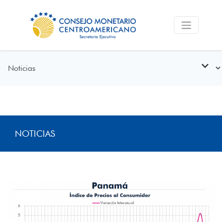
NOTICIAS