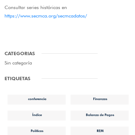
Consultar series históricas en
https://www.secmca.org/secmcadatos/
CATEGORIAS
Sin categoría
ETIQUETAS
conferencia
Finanzas
Índice
Balanza de Pagos
Políticas
REM