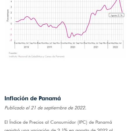
Inflación de Panamá
Publicado el 21 de septiembre de 2022.
El Índice de Precios al Consumidor (IPC) de Panamá
registró una variación de 2.1% en agosto de 2022 al