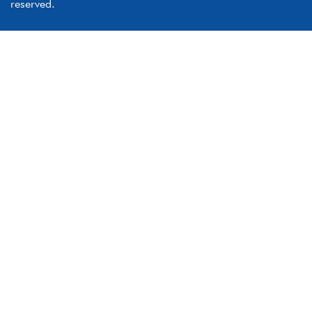
reserved.