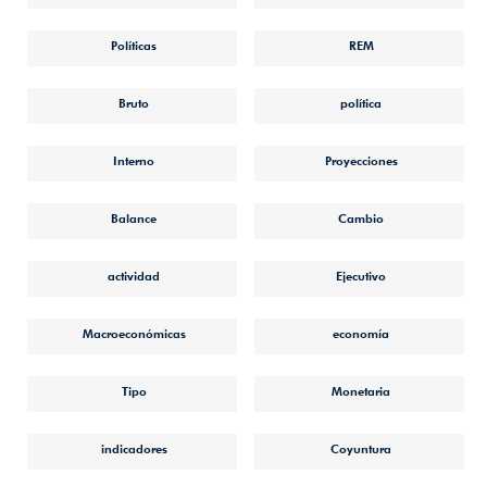
Políticas
REM
Bruto
política
Interno
Proyecciones
Balance
Cambio
actividad
Ejecutivo
Macroeconómicas
economía
Tipo
Monetaria
indicadores
Coyuntura