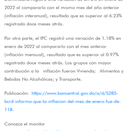
2022 al compararlo con el mismo mes del año anterior
(inflación interanual), resultado que es superior al 6.23%
registrado doce meses atrás.
Por otra parte, el IPC registró una variación de 1.18% en
enero de 2022 al compararlo con el mes anterior
(inflación mensual), resultado que es superior al 0.97%
registrado doce meses atrás. Los grupos con mayor
contribución a la inflación fueron Vivienda; Alimentos y
Bebidas No Alcohólicas; y Transporte.
Publicación:
https://www.bancentral.gov.do/a/d/5285-
bcrd-informa-que-la-inflacion-del-mes-de-enero-fue-de-
118-
Conozca el monitor