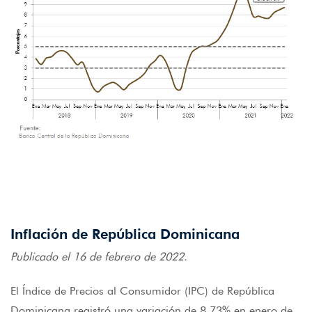
Inflación de República Dominicana
Publicado el 16 de febrero de 2022.
El Índice de Precios al Consumidor (IPC) de República
Dominicana registró una variación de 8.73% en enero de