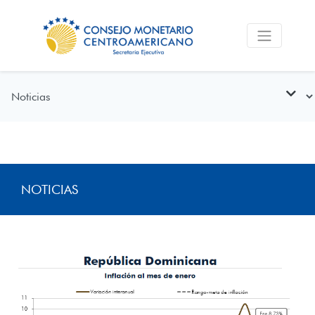
NOTICIAS