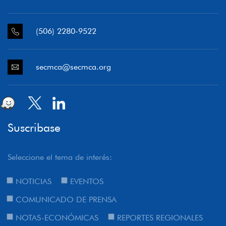
(506) 2280-9522
secmca@secmca.org
Suscribase
Seleccione el tema de interés:
NOTICIAS
EVENTOS
COMUNICADO DE PRENSA
NOTAS-ECONÓMICAS
REPORTES REGIONALES