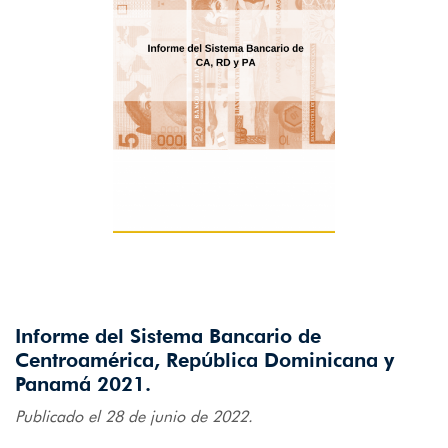
Informe del Sistema Bancario de
Centroamérica, República Dominicana y
Panamá 2021.
Publicado el 28 de junio de 2022.