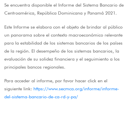
Se encuentra disponible el Informe del Sistema Bancario de
Centroamérica, República Dominicana y Panamá 2021.
Este Informe se elabora con el objeto de brindar al público
un panorama sobre el contexto macroeconómico relevante
para la estabilidad de los sistemas bancarios de los países
de la región. El desempeño de los sistemas bancarios, la
evaluación de su solidez financiera y el seguimiento a los
principales bancos regionales.
Para acceder al informe, por favor hacer click en el
siguiente link:
https://www.secmca.org/informe/informe-
del-sistema-bancario-de-ca-rd-y-pa/