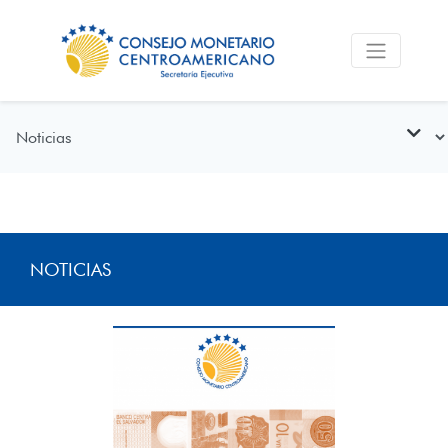
NOTICIAS