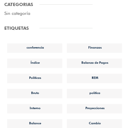
CATEGORIAS
Sin categoría
ETIQUETAS
conferencia
Finanzas
Índice
Balanza de Pagos
Políticas
REM
Bruto
política
Interno
Proyecciones
Balance
Cambio