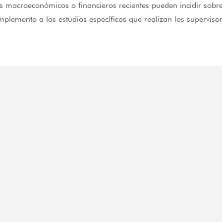
s macroeconómicos o financieros recientes pueden incidir sobre 
plemento a los estudios específicos que realizan los supervisor