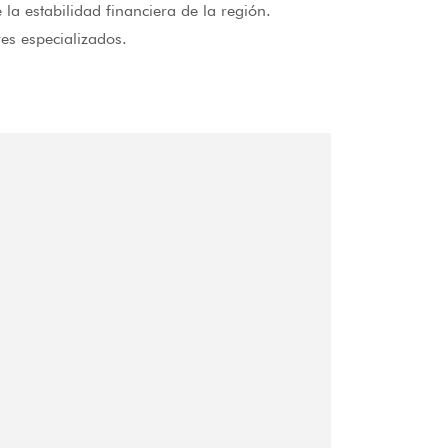
la estabilidad financiera de la región.
es especializados.