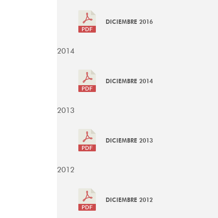
DICIEMBRE 2016
2014
DICIEMBRE 2014
2013
DICIEMBRE 2013
2012
DICIEMBRE 2012