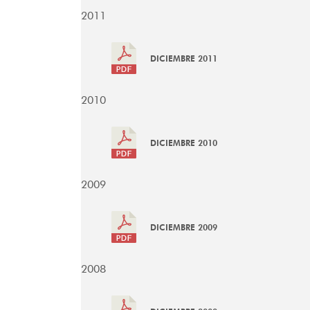
2011
DICIEMBRE 2011
2010
DICIEMBRE 2010
2009
DICIEMBRE 2009
2008