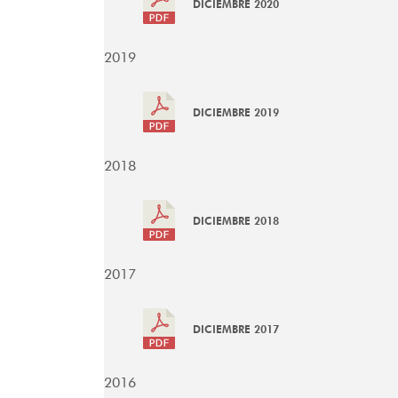
DICIEMBRE 2020
2019
DICIEMBRE 2019
2018
DICIEMBRE 2018
2017
DICIEMBRE 2017
2016